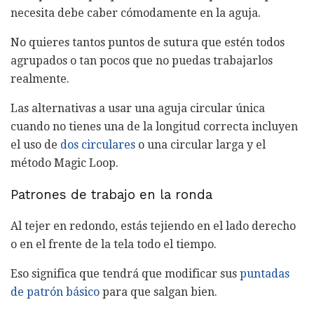
necesita debe caber cómodamente en la aguja.
No quieres tantos puntos de sutura que estén todos
agrupados o tan pocos que no puedas trabajarlos
realmente.
Las alternativas a usar una aguja circular única
cuando no tienes una de la longitud correcta incluyen
el uso de
dos circulares
o una circular larga y el
método Magic Loop.
Patrones de trabajo en la ronda
Al tejer en redondo, estás tejiendo en el lado derecho
o en el frente de la tela todo el tiempo.
Eso significa que tendrá que modificar sus
puntadas
de patrón básico
para que salgan bien.