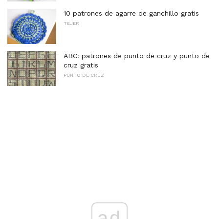
10 patrones de agarre de ganchillo gratis
TEJER
ABC: patrones de punto de cruz y punto de
cruz gratis
PUNTO DE CRUZ
ad