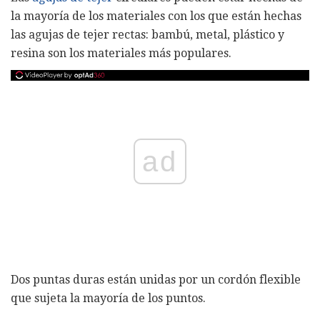
la mayoría de los materiales con los que están hechas
las agujas de tejer rectas: bambú, metal, plástico y
resina son los materiales más populares.
ad
Dos puntas duras están unidas por un cordón flexible
que sujeta la mayoría de los puntos.