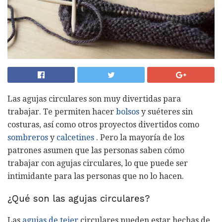
Las agujas circulares son muy divertidas para
trabajar. Te permiten hacer
bolsos
y suéteres sin
costuras, así como otros proyectos divertidos como
sombreros
y
calcetines
. Pero la mayoría de los
patrones asumen que las personas saben cómo
trabajar con agujas circulares, lo que puede ser
intimidante para las personas que no lo hacen.
¿Qué son las agujas circulares?
Las
agujas de tejer
circulares pueden estar hechas de