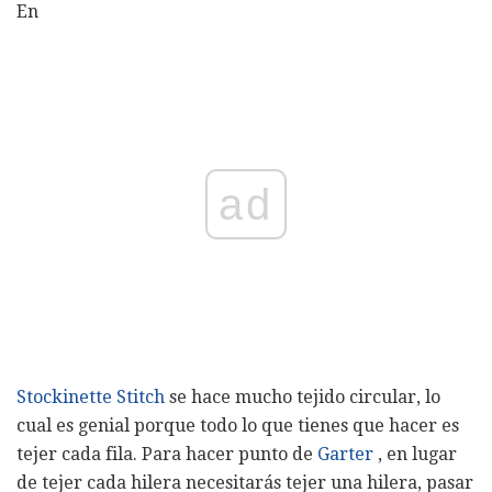
En
ad
Stockinette Stitch
se hace mucho tejido circular, lo
cual es genial porque todo lo que tienes que hacer es
tejer cada fila. Para hacer punto de
Garter
, en lugar
de tejer cada hilera necesitarás tejer una hilera, pasar