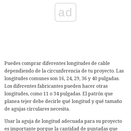
ad
Puedes comprar diferentes longitudes de cable
dependiendo de la circunferencia de tu proyecto. Las
longitudes comunes son 16, 24, 29, 36 y 40 pulgadas.
Los diferentes fabricantes pueden hacer otras
longitudes, como 11 o 34 pulgadas. El patrón que
planea tejer debe decirle qué longitud y qué tamaño
de agujas circulares necesita.
Usar la aguja de longitud adecuada para su proyecto
es importante porque la cantidad de puntadas que