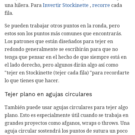
una hilera. Para
Invertir Stockinette
,
recorre
cada
fila.
Se pueden trabajar otros puntos en la ronda, pero
estos son los puntos más comunes que encontrarás.
Los patrones que están diseñados para tejer en
redondo generalmente se escribirán para que no
tenga que pensar en el hecho de que siempre está en
el lado derecho, pero algunos dirán algo así como
"tejer en Stockinette (tejer cada fila) "para recordarte
lo que tienes que hacer.
Tejer plano en agujas circulares
También puede usar agujas circulares para tejer algo
plano. Esto es especialmente útil cuando se trabaja en
grandes proyectos como afganos, wraps o throws. Una
aguja circular sostendrá los puntos de sutura un poco