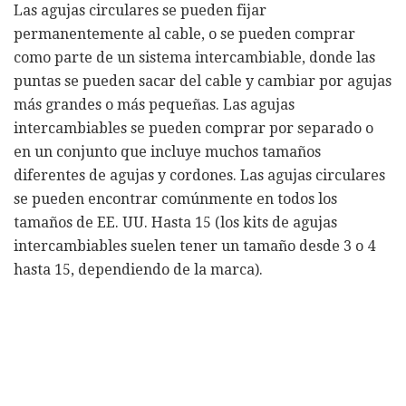
Las agujas circulares se pueden fijar
permanentemente al cable, o se pueden comprar
como parte de un sistema intercambiable, donde las
puntas se pueden sacar del cable y cambiar por agujas
más grandes o más pequeñas. Las agujas
intercambiables se pueden comprar por separado o
en un conjunto que incluye muchos tamaños
diferentes de agujas y cordones. Las agujas circulares
se pueden encontrar comúnmente en todos los
tamaños de EE. UU. Hasta 15 (los kits de agujas
intercambiables suelen tener un tamaño desde 3 o 4
hasta 15, dependiendo de la marca).