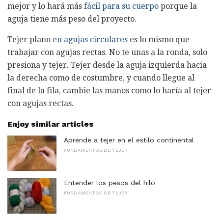
mejor y lo hará más
fácil para su cuerpo
porque la
aguja tiene más peso del proyecto.
Tejer plano
en agujas circulares
es lo mismo que
trabajar con agujas rectas. No te unas a la ronda, solo
presiona y tejer. Tejer desde la aguja izquierda hacia
la derecha como de costumbre, y cuando llegue al
final de la fila, cambie las manos como lo haría al tejer
con agujas rectas.
Enjoy similar articles
Aprende a tejer en el estilo continental
FUNDAMENTOS DE TEJER
Entender los pesos del hilo
FUNDAMENTOS DE TEJER