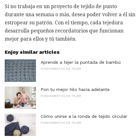
Si no trabaja en un proyecto de tejido de punto
durante una semana o más, desea poder volver a él sin
estropear su patrón. Con el tiempo, cada tejedora
desarrolla pequeños recordatorios que funcionan
mejor para ellos y tú también.
Enjoy similar articles
Aprende a tejer la puntada de bambú
FUNDAMENTOS DE TEJER
Pon tu mejor hilo hacia adelante
FUNDAMENTOS DE TEJER
Cómo unirse a la ronda de tejido circular
FUNDAMENTOS DE TEJER