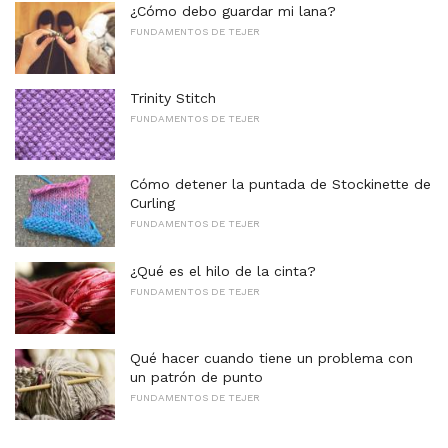
¿Cómo debo guardar mi lana?
FUNDAMENTOS DE TEJER
Trinity Stitch
FUNDAMENTOS DE TEJER
Cómo detener la puntada de Stockinette de
Curling
FUNDAMENTOS DE TEJER
¿Qué es el hilo de la cinta?
FUNDAMENTOS DE TEJER
Qué hacer cuando tiene un problema con
un patrón de punto
FUNDAMENTOS DE TEJER