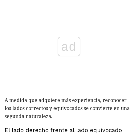
ad
A medida que adquiere más experiencia, reconocer
los lados correctos y equivocados se convierte en una
segunda naturaleza.
El lado derecho frente al lado equivocado