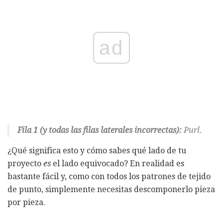
ad
Fila 1 (y todas las filas laterales incorrectas):
Purl.
¿Qué significa esto y cómo sabes qué lado de tu
proyecto
es
el lado equivocado? En realidad es
bastante fácil y, como con todos los patrones de tejido
de punto, simplemente necesitas descomponerlo pieza
por pieza.