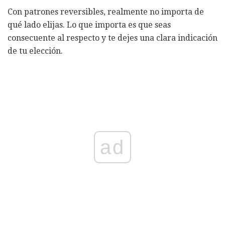
Con patrones reversibles, realmente no importa de
qué lado elijas. Lo que importa es que seas
consecuente al respecto y te dejes una clara indicación
de tu elección.
ad