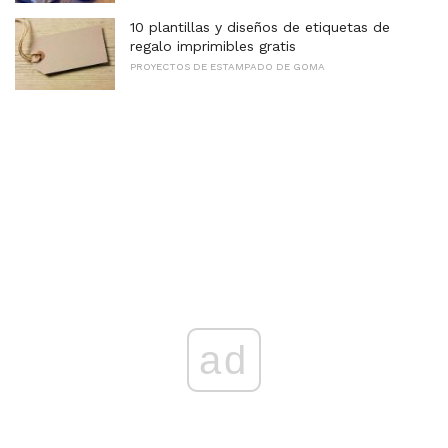
10 plantillas y diseños de etiquetas de
regalo imprimibles gratis
PROYECTOS DE ESTAMPADO DE GOMA
ad