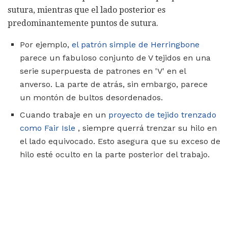
sutura, mientras que el lado posterior es
predominantemente puntos de sutura.
Por ejemplo,
el patrón simple de Herringbone
parece un fabuloso conjunto de V tejidos en una
serie superpuesta de patrones en 'V' en el
anverso. La parte de atrás, sin embargo, parece
un montón de bultos desordenados.
Cuando trabaje en un
proyecto de tejido trenzado
como Fair Isle
, siempre querrá trenzar su hilo en
el lado equivocado. Esto asegura que su exceso de
hilo esté oculto en la parte posterior del trabajo.