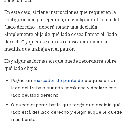
solución fácil.
En este caso, si tiene instrucciones que requieren la
configuración, por ejemplo, en cualquier otra fila del
"lado derecho", deberá tomar una decisión.
Simplemente elija de qué lado desea llamar el "lado
derecho" y quédese con eso consistentemente a
medida que trabaja en el patrón.
Hay algunas formas en que puede recordarse sobre
qué lado eligió:
Pegue un
marcador de punto de
bloqueo en un
lado del trabajo cuando comience y declare ese
lado del lado derecho.
O puede esperar hasta que tenga que decidir qué
lado está del lado derecho y elegir el que le quede
más bonito.