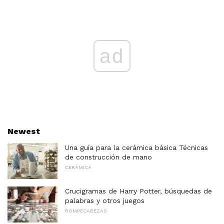
ad
Newest
Una guía para la cerámica básica Técnicas
de construcción de mano
CERÁMICA
Crucigramas de Harry Potter, búsquedas de
palabras y otros juegos
ROMPECABEZAS