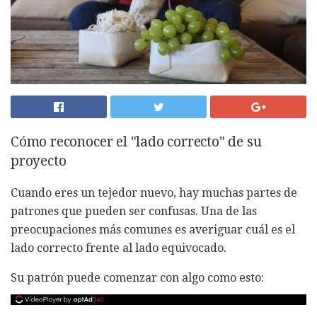
Cómo reconocer el "lado correcto" de su
proyecto
Cuando eres un tejedor nuevo, hay muchas partes de
patrones que pueden ser confusas. Una de las
preocupaciones más comunes es averiguar cuál es el
lado correcto frente al lado equivocado.
Su patrón puede comenzar con algo como esto: