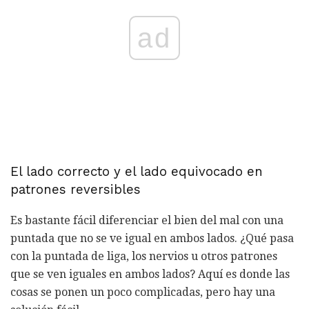
ad
El lado correcto y el lado equivocado en
patrones reversibles
Es bastante fácil diferenciar el bien del mal con una
puntada que no se ve igual en ambos lados. ¿Qué pasa
con la puntada de liga, los nervios u otros patrones
que se ven iguales en ambos lados? Aquí es donde las
cosas se ponen un poco complicadas, pero hay una