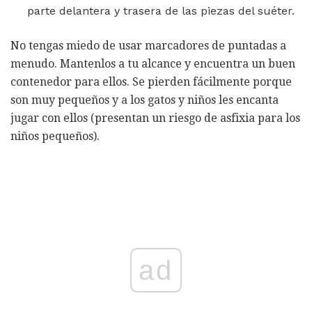
parte delantera y trasera de las piezas del suéter.
No tengas miedo de usar marcadores de puntadas a
menudo. Mantenlos a tu alcance y encuentra un buen
contenedor para ellos. Se pierden fácilmente porque
son muy pequeños y a los gatos y niños les encanta
jugar con ellos (presentan un riesgo de asfixia para los
niños pequeños).
ad