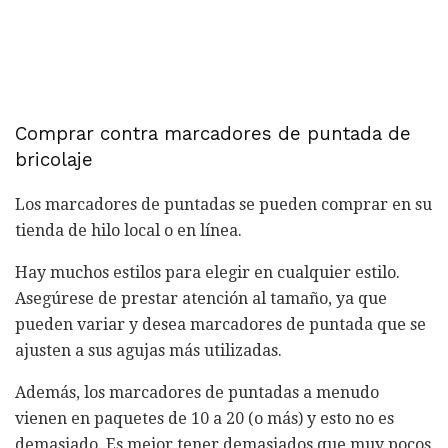
Comprar contra marcadores de puntada de
bricolaje
Los marcadores de puntadas se pueden comprar en su
tienda de hilo local o en línea.
Hay muchos estilos para elegir en cualquier estilo.
Asegúrese de prestar atención al tamaño, ya que
pueden variar y desea marcadores de puntada que se
ajusten a sus agujas más utilizadas.
Además, los marcadores de puntadas a menudo
vienen en paquetes de 10 a 20 (o más) y esto no es
demasiado. Es mejor tener demasiados que muy pocos