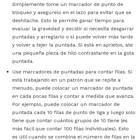
Simplemente tome un marcador de punto de
bloqueo y asegúrelo en el lazo para evitar que se
deshilache. Esto le permite ganar tiempo para
evaluar la gravedad y decidir si necesita desgarrar
puntadas y arreglarlo o si puede volver más tarde
y volver a tejer la puntada. Si está en aprietos, ate
una pequeña pieza de hilo contrastante en la gota
puntada.
Use marcadores de puntadas para contar filas. Si
está trabajando en un patrón que se repite a
menudo, puede colocar un marcador de puntada
en cada pocas filas y contar a medida que avanza.
Por ejemplo, puede colocar un marcador de
puntada cada 10 filas de punto de liga y luego solo
tiene que contar cuántos grupos de 10 tiene (es
más fácil que contar 100 filas individuales). Esto
es útil cuando se combina el número de filas en la