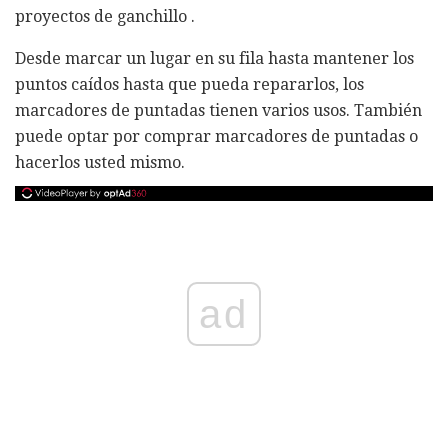
proyectos de ganchillo .
Desde marcar un lugar en su fila hasta mantener los
puntos caídos hasta que pueda repararlos, los
marcadores de puntadas tienen varios usos. También
puede optar por comprar marcadores de puntadas o
hacerlos usted mismo.
ad