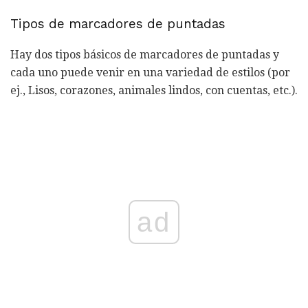
Tipos de marcadores de puntadas
Hay dos tipos básicos de marcadores de puntadas y
cada uno puede venir en una variedad de estilos (por
ej., Lisos, corazones, animales lindos, con cuentas, etc.).
ad