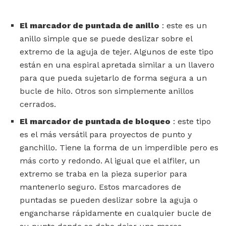
El marcador de puntada de anillo
: este es un
anillo simple que se puede deslizar sobre el
extremo de la aguja de tejer. Algunos de este tipo
están en una espiral apretada similar a un llavero
para que pueda sujetarlo de forma segura a un
bucle de hilo. Otros son simplemente anillos
cerrados.
El marcador de puntada de bloqueo
: este tipo
es el más versátil para proyectos de punto y
ganchillo. Tiene la forma de un imperdible pero es
más corto y redondo. Al igual que el alfiler, un
extremo se traba en la pieza superior para
mantenerlo seguro. Estos marcadores de
puntadas se pueden deslizar sobre la aguja o
engancharse rápidamente en cualquier bucle de