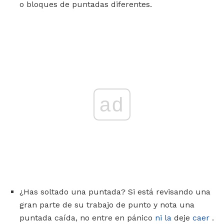
o bloques de puntadas diferentes.
ad
¿Has soltado una puntada? Si está revisando una
gran parte de su trabajo de punto y nota una
puntada caída, no entre en pánico
ni la
deje
caer
.