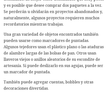
y es posible que desee comprar dos paquetes a la vez.
Se perderán u olvidarán en proyectos abandonados y,
naturalmente, algunos proyectos requieren muchos
recordatorios mientras trabajas.
Una gran variedad de objetos encontrados también
pueden usarse como marcadores de puntadas.
Algunos tejedores usan el plástico plano o las ataduras
de alambre largas de las bolsas de pan. Otros usan
llaveros viejos o anillos aleatorios de su escondite de
artesanía. Si puede deslizarlo en sus agujas, puede ser
un marcador de puntada.
También puede agregar cuentas, bobbles y otras
decoraciones divertidas.