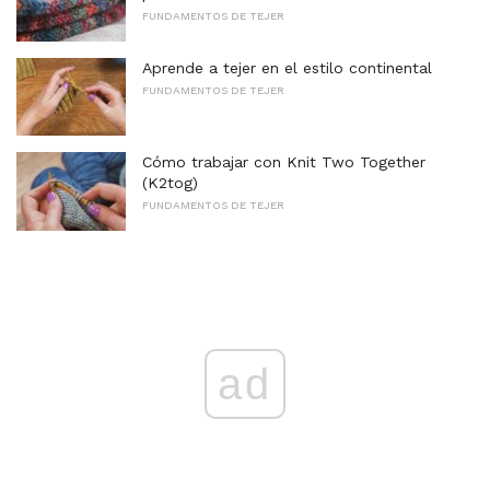
FUNDAMENTOS DE TEJER
Aprende a tejer en el estilo continental
FUNDAMENTOS DE TEJER
Cómo trabajar con Knit Two Together
(K2tog)
FUNDAMENTOS DE TEJER
ad