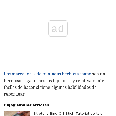
ad
Los marcadores de puntadas hechos a mano
son un
hermoso regalo para los tejedores y relativamente
fáciles de hacer si tiene algunas habilidades de
rebordear.
Enjoy similar articles
Stretchy Bind Off Stich Tutorial de tejer