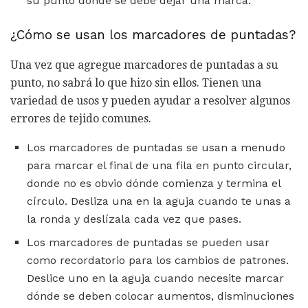
su punto donde se debe dejar una marca.
¿Cómo se usan los marcadores de puntadas?
Una vez que agregue marcadores de puntadas a su
punto, no sabrá lo que hizo sin ellos. Tienen una
variedad de usos y pueden ayudar a resolver algunos
errores de tejido comunes.
Los marcadores de puntadas se usan a menudo
para marcar el final de una fila en punto circular,
donde no es obvio dónde comienza y termina el
círculo. Desliza una en la aguja cuando te unas a
la ronda y deslízala cada vez que pases.
Los marcadores de puntadas se pueden usar
como recordatorio para los cambios de patrones.
Deslice uno en la aguja cuando necesite marcar
dónde se deben colocar aumentos, disminuciones