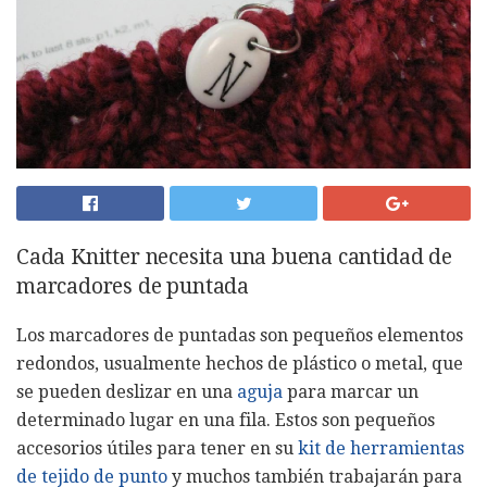
Cada Knitter necesita una buena cantidad de
marcadores de puntada
Los marcadores de puntadas son pequeños elementos
redondos, usualmente hechos de plástico o metal, que
se pueden deslizar en una
aguja
para marcar un
determinado lugar en una fila. Estos son pequeños
accesorios útiles para tener en su
kit de herramientas
de tejido de punto
y muchos también trabajarán para