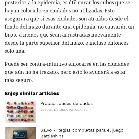
posterior a la epidemia, es útil curar los cubos que se
hayan colocado en ciudades no utilizadas. Esto
asegurará que si esas ciudades son atraídas desde el
fondo del mazo durante una epidemia, no causarán un
brote a menos que sean arrastradas nuevamente
desde la parte superior del mazo, e incluso entonces
solo una.
Puede ser contra-intuitivo enfocarse en las ciudades
que aún no ha trazado, pero esto lo ayudará a estar
más seguro.
Enjoy similar articles
Probabilidades de dados
JUEGOS DE MESA POPULARES
Salvo - Reglas completas para el juego
Battleships