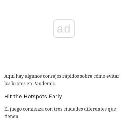
ad
Aquí hay algunos consejos rápidos sobre cómo evitar
los brotes en Pandemic.
Hit the Hotspots Early
El juego comienza con tres ciudades diferentes que
tienen