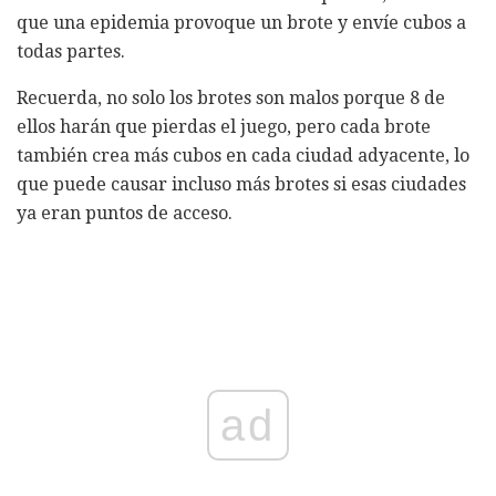
que una epidemia provoque un brote y envíe cubos a
todas partes.
Recuerda, no solo los brotes son malos porque 8 de
ellos harán que pierdas el juego, pero cada brote
también crea más cubos en cada ciudad adyacente, lo
que puede causar incluso más brotes si esas ciudades
ya eran puntos de acceso.
ad