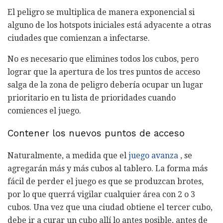
El peligro se multiplica de manera exponencial si
alguno de los hotspots iniciales está adyacente a otras
ciudades que comienzan a infectarse.
No es necesario que elimines todos los cubos, pero
lograr que la apertura de los tres puntos de acceso
salga de la zona de peligro debería ocupar un lugar
prioritario en tu lista de prioridades cuando
comiences el juego.
Contener los nuevos puntos de acceso
Naturalmente, a medida que el
juego avanza
, se
agregarán más y más cubos al tablero. La forma más
fácil de perder el juego es que se produzcan brotes,
por lo que querrá vigilar cualquier área con 2 o 3
cubos. Una vez que una ciudad obtiene el tercer cubo,
debe ir a curar un cubo allí lo antes posible, antes de