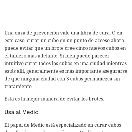
Una onza de prevención vale una libra de cura. O en
este caso, curar un cubo en un punto de acceso ahora
puede evitar que un brote cree cinco nuevos cubos en
el tablero más adelante. Si bien puede parecer
intuitivo curar todos los cubos en una ciudad mientras
estás allí, generalmente es más importante asegurarse
de que ninguna ciudad con 3 cubos permanezca sin
tratamiento.
Esta es la mejor manera de evitar los brotes.
Usa al Medic
El papel de Medic está especializado en curar cubos