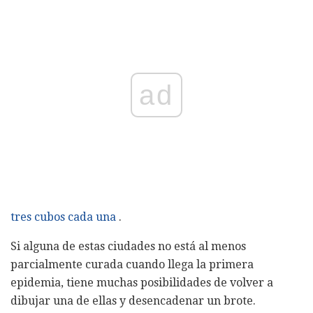
ad
tres cubos cada una
.
Si alguna de estas ciudades no está al menos
parcialmente curada cuando llega la primera
epidemia, tiene muchas posibilidades de volver a
dibujar una de ellas y desencadenar un brote.