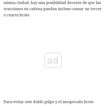
misma ciudad, hay una posibilidad decente de que las
reacciones en cadena puedan incluso causar un tercer
o cuarto brote.
ad
Para evitar este doble golpe y el inesperado brote