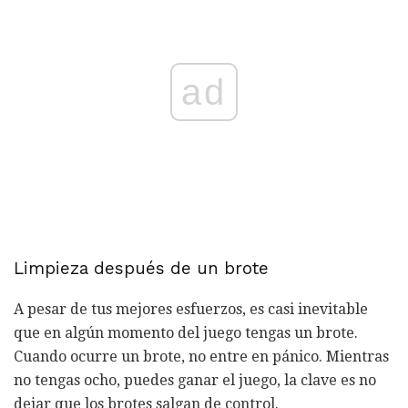
ad
Limpieza después de un brote
A pesar de tus mejores esfuerzos, es casi inevitable
que en algún momento del juego tengas un brote.
Cuando ocurre un brote, no entre en pánico. Mientras
no tengas ocho, puedes ganar el juego, la clave es no
dejar que los brotes salgan de control.