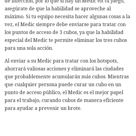
de infección, por lo que si hay un Medic en tu juego,
asegúrate de que la habilidad se aproveche al
máximo. Si tu equipo necesita hacer algunas cosas a la
vez, el Medic siempre debe enviarse para tratar con
los puntos de acceso de 3 cubos, ya que la habilidad
especial del Medic te permite eliminar los tres cubos
para una sola acción.
Al enviar a su Medic para tratar con los hotspots,
ahorrará valiosas acciones y eliminará las ciudades
que probablemente acumularán más cubos. Mientras
que cualquier persona puede curar un cubo en un
punto de acceso público, el Medic es el mejor papel
para el trabajo, curando cubos de manera eficiente
para ayudar a prevenir un brote.