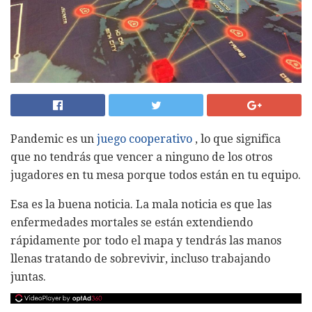
Pandemic es un
juego cooperativo
, lo que significa
que no tendrás que vencer a ninguno de los otros
jugadores en tu mesa porque todos están en tu equipo.
Esa es la buena noticia. La mala noticia es que las
enfermedades mortales se están extendiendo
rápidamente por todo el mapa y tendrás las manos
llenas tratando de sobrevivir, incluso trabajando
juntas.