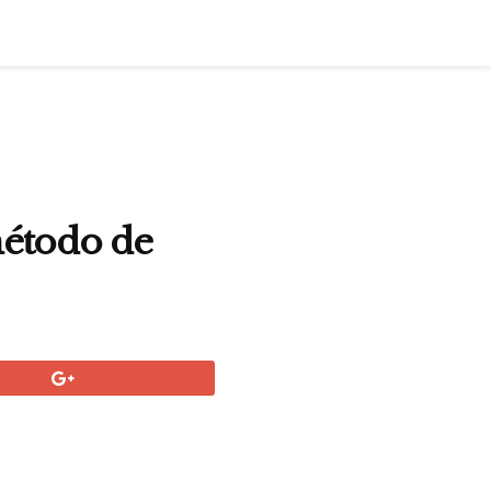
método de