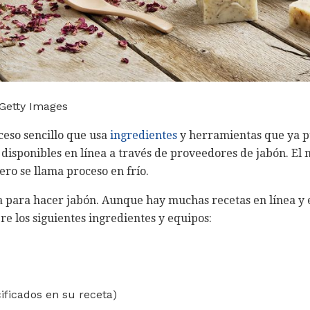
 Getty Images
ceso sencillo que usa
ingredientes
y herramientas que ya p
 disponibles en línea a través de proveedores de jabón. El
ero se llama proceso en frío.
a para hacer jabón. Aunque hay muchas recetas en línea y 
e los siguientes ingredientes y equipos:
cificados en su receta)