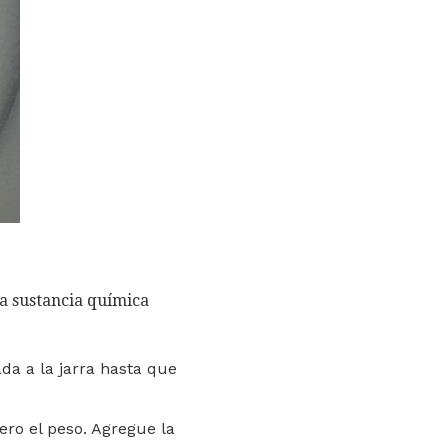
na sustancia química
da a la jarra hasta que
ero el peso. Agregue la