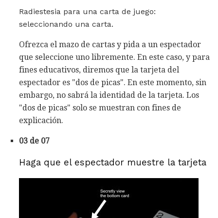
Radiestesia para una carta de juego:
seleccionando una carta.
Ofrezca el mazo de cartas y pida a un espectador
que seleccione uno libremente. En este caso, y para
fines educativos, diremos que la tarjeta del
espectador es "dos de picas". En este momento, sin
embargo, no sabrá la identidad de la tarjeta. Los
"dos de picas" solo se muestran con fines de
explicación.
03 de 07
Haga que el espectador muestre la tarjeta