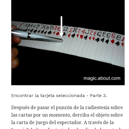
Encontrar la tarjeta seleccionada - Parte 3.
Después de pasar el punzón de la radiestesia sobre
las cartas por un momento, derriba el objeto sobre
la carta de juego del espectador. A través de la