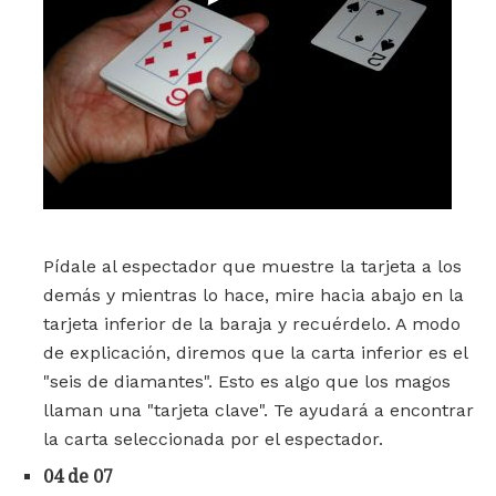
Pídale al espectador que muestre la tarjeta a los
demás y mientras lo hace, mire hacia abajo en la
tarjeta inferior de la baraja y recuérdelo. A modo
de explicación, diremos que la carta inferior es el
"seis de diamantes". Esto es algo que los magos
llaman una "tarjeta clave". Te ayudará a encontrar
la carta seleccionada por el espectador.
04 de 07