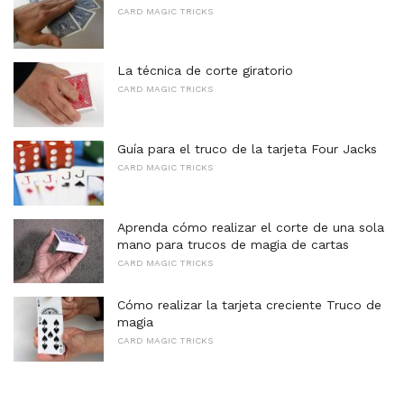
CARD MAGIC TRICKS
La técnica de corte giratorio
CARD MAGIC TRICKS
Guía para el truco de la tarjeta Four Jacks
CARD MAGIC TRICKS
Aprenda cómo realizar el corte de una sola
mano para trucos de magia de cartas
CARD MAGIC TRICKS
Cómo realizar la tarjeta creciente Truco de
magia
CARD MAGIC TRICKS