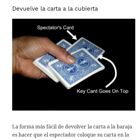
Devuelve la carta a la cubierta
La forma más fácil de devolver la carta a la baraja
es hacer que el espectador coloque su carta en la