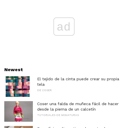
ad
Newest
El tejido de la cinta puede crear su propia
tela
DE COSER
Coser una falda de muñeca fácil de hacer
desde la pierna de un calcetín
TUTORIALES DE MINIATURAS