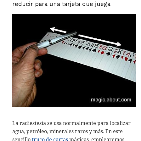
reducir para una tarjeta que juega
La radiestesia se usa normalmente para localizar
agua, petróleo, minerales raros y más. En este
sencillo
truco de cartas
mágicas, emplearemos