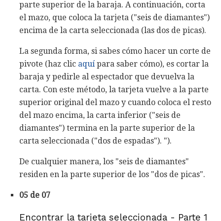
parte superior de la baraja. A continuación, corta
el mazo, que coloca la tarjeta ("seis de diamantes")
encima de la carta seleccionada (las dos de picas).
La segunda forma, si sabes cómo hacer un corte de
pivote (haz clic
aquí
para saber cómo), es cortar la
baraja y pedirle al espectador que devuelva la
carta. Con este método, la tarjeta vuelve a la parte
superior original del mazo y cuando coloca el resto
del mazo encima, la carta inferior ("seis de
diamantes") termina en la parte superior de la
carta seleccionada ("dos de espadas"). ").
De cualquier manera, los "seis de diamantes"
residen en la parte superior de los "dos de picas".
05 de 07
Encontrar la tarjeta seleccionada - Parte 1