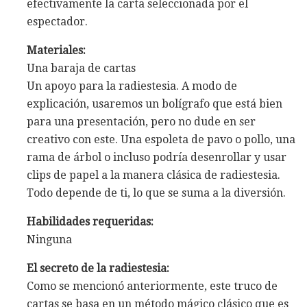
efectivamente la carta seleccionada por el
espectador.
Materiales:
Una baraja de cartas
Un apoyo para la radiestesia. A modo de
explicación, usaremos un bolígrafo que está bien
para una presentación, pero no dude en ser
creativo con este. Una espoleta de pavo o pollo, una
rama de árbol o incluso podría desenrollar y usar
clips de papel a la manera clásica de radiestesia.
Todo depende de ti, lo que se suma a la diversión.
Habilidades requeridas:
Ninguna
El secreto de la radiestesia:
Como se mencionó anteriormente, este truco de
cartas se basa en un método mágico clásico que es