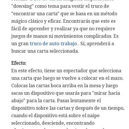
"dowsing" como tema para vestir el truco de
"encontrar una carta" que se basa en un método
mágico clásico y eficaz. Encontrarás que este es
fácil de aprender y realizar ya que no requiere
juegos de manos ni movimientos complicados. Es
un gran
truco de auto-trabajo
. Sí, aprenderá a
buscar una carta seleccionada.
Efecto:
En este efecto, tiene un espectador que selecciona
una carta que luego se vuelve a colocar en el mazo.
Colocas las cartas boca arriba en la mesa y luego
sacas un dispositivo que usarás para "mirar hacia
abajo" para la carta. Pasas lentamente el
dispositivo sobre las cartas y después de un tiempo,
cuando el dispositivo está sobre el naipe
seleccionado, desciende, encontrando