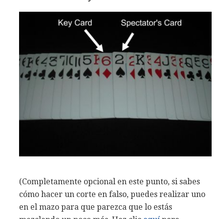
(Completamente opcional en este punto, si sabes
cómo hacer un corte en falso, puedes realizar uno
en el mazo para que parezca que lo estás