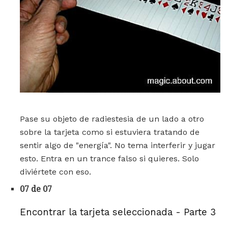
Pase su objeto de radiestesia de un lado a otro
sobre la tarjeta como si estuviera tratando de
sentir algo de "energía". No tema interferir y jugar
esto. Entra en un trance falso si quieres. Solo
diviértete con eso.
07 de 07
Encontrar la tarjeta seleccionada - Parte 3