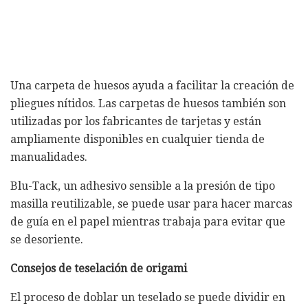
Una carpeta de huesos ayuda a facilitar la creación de
pliegues nítidos. Las carpetas de huesos también son
utilizadas por los fabricantes de tarjetas y están
ampliamente disponibles en cualquier tienda de
manualidades.
Blu-Tack, un adhesivo sensible a la presión de tipo
masilla reutilizable, se puede usar para hacer marcas
de guía en el papel mientras trabaja para evitar que
se desoriente.
Consejos de teselación de origami
El proceso de doblar un teselado se puede dividir en