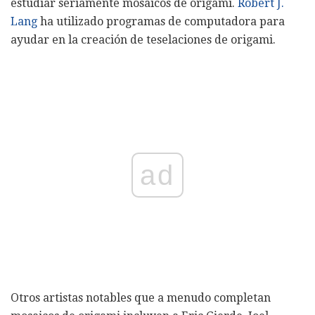
estudiar seriamente mosaicos de origami.
Robert J.
Lang
ha utilizado programas de computadora para
ayudar en la creación de teselaciones de origami.
ad
Otros artistas notables que a menudo completan