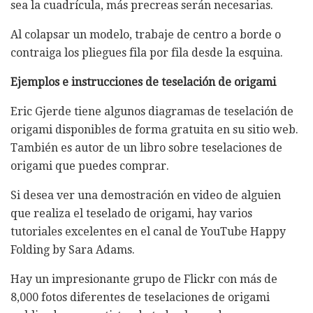
sea la cuadrícula, más precreas serán necesarias.
Al colapsar un modelo, trabaje de centro a borde o
contraiga los pliegues fila por fila desde la esquina.
Ejemplos e instrucciones de teselación de origami
Eric Gjerde tiene algunos diagramas de teselación de
origami disponibles de forma gratuita en su sitio web.
También es autor de un libro sobre teselaciones de
origami que puedes comprar.
Si desea ver una demostración en video de alguien
que realiza el teselado de origami, hay varios
tutoriales excelentes en el canal de YouTube Happy
Folding by Sara Adams.
Hay un impresionante grupo de Flickr con más de
8,000 fotos diferentes de teselaciones de origami