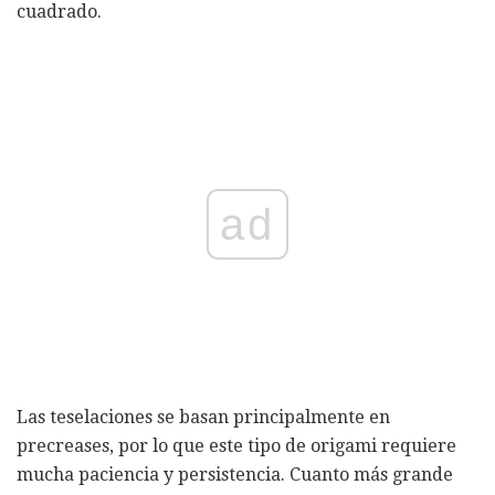
cuadrado.
ad
Las teselaciones se basan principalmente en
precreases, por lo que este tipo de origami requiere
mucha paciencia y persistencia. Cuanto más grande