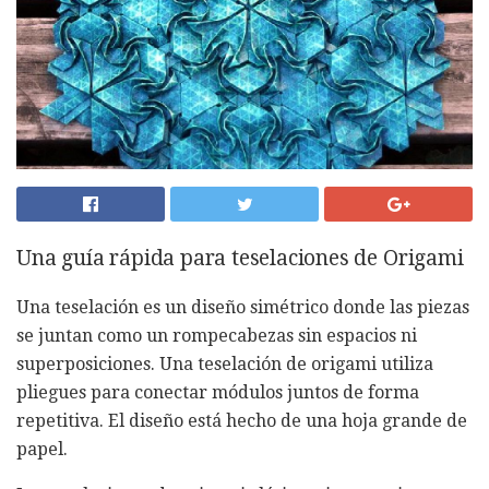
Una guía rápida para teselaciones de Origami
Una teselación es un diseño simétrico donde las piezas
se juntan como un rompecabezas sin espacios ni
superposiciones. Una teselación de origami utiliza
pliegues para conectar módulos juntos de forma
repetitiva. El diseño está hecho de una hoja grande de
papel.