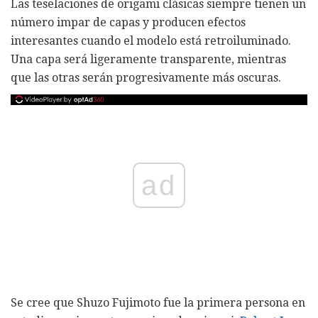
Las teselaciones de origami clásicas siempre tienen un
número impar de capas y producen efectos
interesantes cuando el modelo está retroiluminado.
Una capa será ligeramente transparente, mientras
que las otras serán progresivamente más oscuras.
ad
Se cree que Shuzo Fujimoto fue la primera persona en