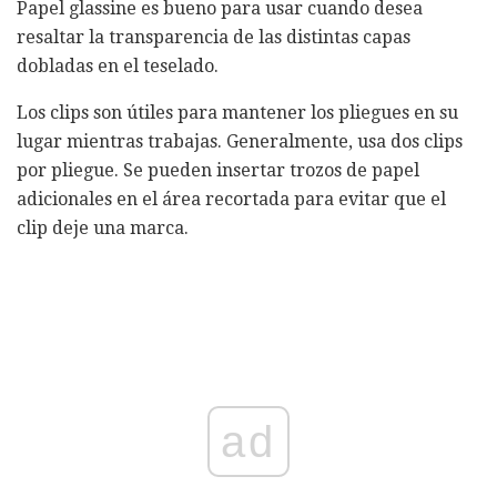
Papel glassine es bueno para usar cuando desea
resaltar la transparencia de las distintas capas
dobladas en el teselado.
Los clips son útiles para mantener los pliegues en su
lugar mientras trabajas. Generalmente, usa dos clips
por pliegue. Se pueden insertar trozos de papel
adicionales en el área recortada para evitar que el
clip deje una marca.
ad