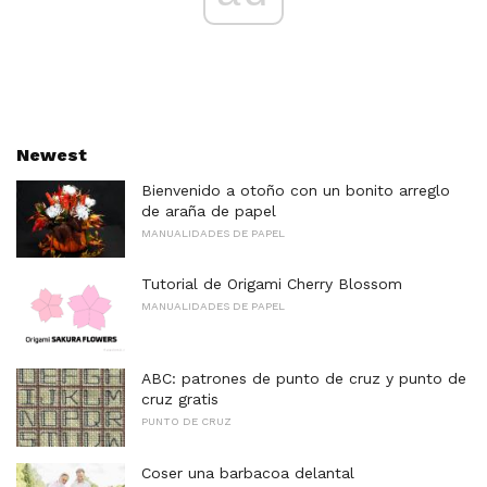
Newest
Bienvenido a otoño con un bonito arreglo
de araña de papel
MANUALIDADES DE PAPEL
Tutorial de Origami Cherry Blossom
MANUALIDADES DE PAPEL
ABC: patrones de punto de cruz y punto de
cruz gratis
PUNTO DE CRUZ
Coser una barbacoa delantal