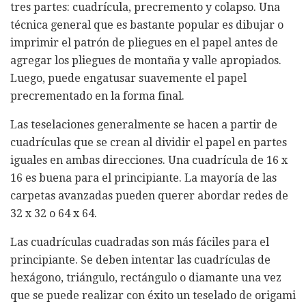
tres partes: cuadrícula, precremento y colapso. Una
técnica general que es bastante popular es dibujar o
imprimir el patrón de pliegues en el papel antes de
agregar los pliegues de montaña y valle apropiados.
Luego, puede engatusar suavemente el papel
precrementado en la forma final.
Las teselaciones generalmente se hacen a partir de
cuadrículas que se crean al dividir el papel en partes
iguales en ambas direcciones. Una cuadrícula de 16 x
16 es buena para el principiante. La mayoría de las
carpetas avanzadas pueden querer abordar redes de
32 x 32 o 64 x 64.
Las cuadrículas cuadradas son más fáciles para el
principiante. Se deben intentar las cuadrículas de
hexágono, triángulo, rectángulo o diamante una vez
que se puede realizar con éxito un teselado de origami