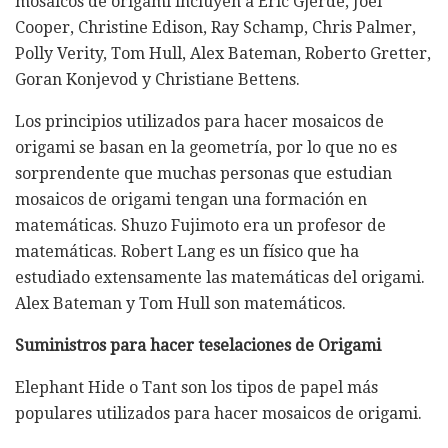
mosaicos de origami incluyen a Eric Gjerde, Joel
Cooper, Christine Edison, Ray Schamp, Chris Palmer,
Polly Verity, Tom Hull, Alex Bateman, Roberto Gretter,
Goran Konjevod y Christiane Bettens.
Los principios utilizados para hacer mosaicos de
origami se basan en la geometría, por lo que no es
sorprendente que muchas personas que estudian
mosaicos de origami tengan una formación en
matemáticas. Shuzo Fujimoto era un profesor de
matemáticas. Robert Lang es un físico que ha
estudiado extensamente las matemáticas del origami.
Alex Bateman y Tom Hull son matemáticos.
Suministros para hacer teselaciones de Origami
Elephant Hide o Tant son los tipos de papel más
populares utilizados para hacer mosaicos de origami.