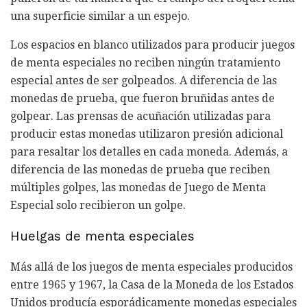
una superficie similar a un espejo.
Los espacios en blanco utilizados para producir juegos
de menta especiales no reciben ningún tratamiento
especial antes de ser golpeados. A diferencia de las
monedas de prueba, que fueron bruñidas antes de
golpear. Las prensas de acuñación utilizadas para
producir estas monedas utilizaron presión adicional
para resaltar los detalles en cada moneda. Además, a
diferencia de las monedas de prueba que reciben
múltiples golpes, las monedas de Juego de Menta
Especial solo recibieron un golpe.
Huelgas de menta especiales
Más allá de los juegos de menta especiales producidos
entre 1965 y 1967, la Casa de la Moneda de los Estados
Unidos producía esporádicamente monedas especiales