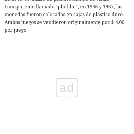
transparente llamado "pliofilm"; en 1966 y 1967, las
monedas fueron colocadas en cajas de plástico duro.
Ambos juegos se vendieron originalmente por $ 4.00
por juego.
ad