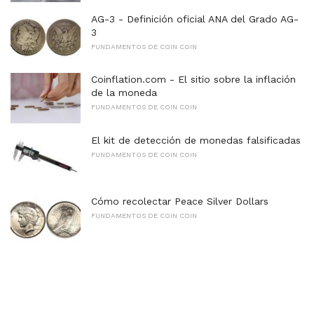
AG-3 - Definición oficial ANA del Grado AG-
3
FUNDAMENTOS DE COIN COIN
Coinflation.com - El sitio sobre la inflación
de la moneda
FUNDAMENTOS DE COIN COIN
El kit de detección de monedas falsificadas
FUNDAMENTOS DE COIN COIN
Cómo recolectar Peace Silver Dollars
FUNDAMENTOS DE COIN COIN