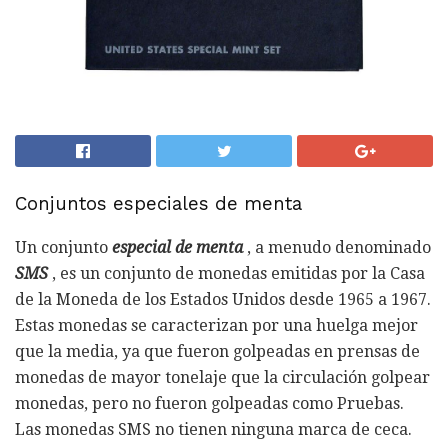
Conjuntos especiales de menta
Un conjunto
especial de menta
, a menudo denominado
SMS
, es un conjunto de monedas emitidas por la Casa
de la Moneda de los Estados Unidos desde 1965 a 1967.
Estas monedas se caracterizan por una huelga mejor
que la media, ya que fueron golpeadas en prensas de
monedas de mayor tonelaje que la circulación golpear
monedas, pero no fueron golpeadas como Pruebas.
Las monedas SMS no tienen ninguna marca de ceca.