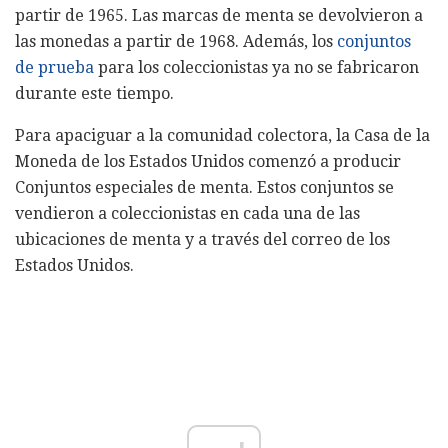
partir de 1965. Las marcas de menta se devolvieron a
las monedas a partir de 1968. Además, los
conjuntos
de prueba
para los coleccionistas ya no se fabricaron
durante este tiempo.
Para apaciguar a la comunidad colectora, la Casa de la
Moneda de los Estados Unidos comenzó a producir
Conjuntos especiales de menta. Estos conjuntos se
vendieron a coleccionistas en cada una de las
ubicaciones de menta y a través del correo de los
Estados Unidos.