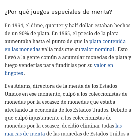
¿Por qué juegos especiales de menta?
En 1964, el dime, quarter y half dollar estaban hechos
de un 90% de plata. En 1965, el precio de la plata
aumentaba hasta el punto de que la
plata contenida
en las monedas
valía más que su
valor nominal
. Esto
llevó a la gente común a acumular monedas de plata y
luego venderlas para fundirlas por su
valor en
lingotes
.
Eva Adams, directora de la menta de los Estados
Unidos en ese momento, culpó a los coleccionistas de
monedas por la escasez de monedas que estaba
afectando la economía de los Estados Unidos. Debido a
que culpó injustamente a los coleccionistas de
monedas por la escasez, decidió eliminar todas
las
marcas de menta
de las monedas de Estados Unidos a