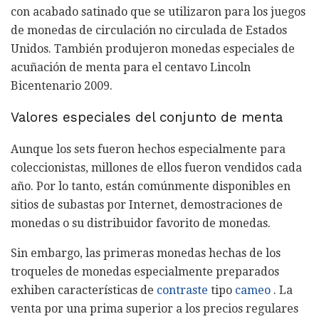
con acabado satinado que se utilizaron para los juegos
de monedas de circulación no circulada de Estados
Unidos. También produjeron monedas especiales de
acuñación de menta para el centavo Lincoln
Bicentenario 2009.
Valores especiales del conjunto de menta
Aunque los sets fueron hechos especialmente para
coleccionistas, millones de ellos fueron vendidos cada
año. Por lo tanto, están comúnmente disponibles en
sitios de subastas por Internet, demostraciones de
monedas o su distribuidor favorito de monedas.
Sin embargo, las primeras monedas hechas de los
troqueles de monedas especialmente preparados
exhiben características de
contraste
tipo
cameo
. La
venta por una prima superior a los precios regulares