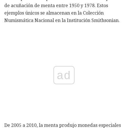
de acuñación de menta entre 1950 y 1978. Estos
ejemplos únicos se almacenan en la Colección
Numismática Nacional en la Institución Smithsonian.
ad
De 2005 a 2010, la menta produjo monedas especiales