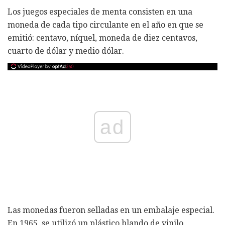
Los juegos especiales de menta consisten en una
moneda de cada tipo circulante en el año en que se
emitió: centavo, níquel, moneda de diez centavos,
cuarto de dólar y medio dólar.
ad
Las monedas fueron selladas en un embalaje especial.
En 1965, se utilizó un plástico blando de vinilo