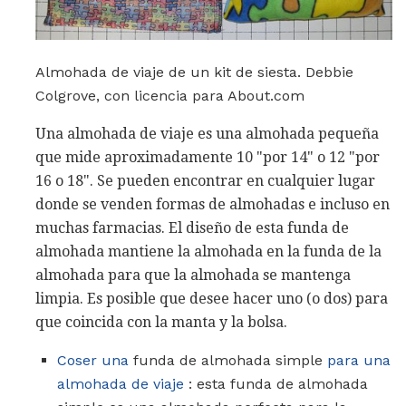
Almohada de viaje de un kit de siesta. Debbie
Colgrove, con licencia para About.com
Una almohada de viaje es una almohada pequeña
que mide aproximadamente 10 "por 14" o 12 "por
16 o 18". Se pueden encontrar en cualquier lugar
donde se venden formas de almohadas e incluso en
muchas farmacias. El diseño de esta funda de
almohada mantiene la almohada en la funda de la
almohada para que la almohada se mantenga
limpia. Es posible que desee hacer uno (o dos) para
que coincida con la manta y la bolsa.
Coser una
funda de almohada simple
para una
almohada de viaje
: esta funda de almohada