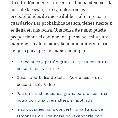
Un edredón puede parecer una buena idea para la
hora de la siesta, pero ¿cuáles son las
probabilidades de que se doble realmente para
guardarlo? Las probabilidades son, tienes suerte si
se llena en una bolsa. Una bolsa de mano puede
proporcionar el contenedor que se necesita para
mantener la almohada y la manta juntas y fuera
del piso para que permanezca limpia.
Direcciones y patrón gratuitos para coser una
bolsa de asas simple
Coser una bolsa de tela - Cómo coser una
bolsa de tela Video
Patrón e instrucciones gratis para coser una
bolsa con una cremallera empotrada
Instrucciones para convertir una funda de
almohada en una bolsa de lavandería con