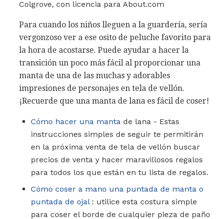
Colgrove, con licencia para About.com
Para cuando los niños lleguen a la guardería, sería
vergonzoso ver a ese osito de peluche favorito para
la hora de acostarse. Puede ayudar a hacer la
transición un poco más fácil al proporcionar una
manta de una de las muchas y adorables
impresiones de personajes en tela de vellón.
¡Recuerde que una manta de lana es fácil de coser!
Cómo hacer una manta
de lana - Estas
instrucciones simples de seguir te permitirán
en la próxima venta de tela de vellón buscar
precios de venta y hacer maravillosos regalos
para todos los que están en tu lista de regalos.
Cómo coser a mano una puntada de manta o
puntada de ojal
: utilice esta costura simple
para coser el borde de cualquier pieza de paño