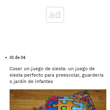
ad
01 de 04
Coser un juego de siesta: un juego de
siesta perfecto para preescolar, guardería
o jardín de infantes