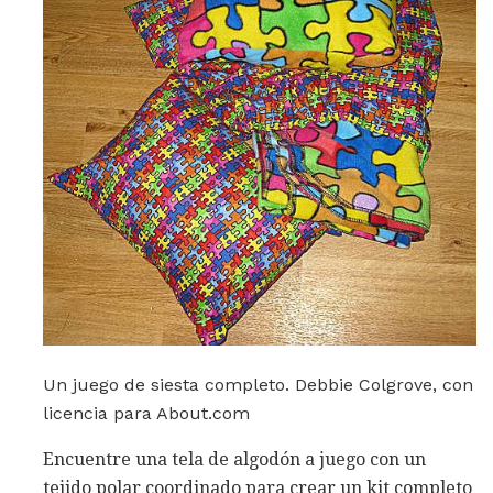
Un juego de siesta completo. Debbie Colgrove, con
licencia para About.com
Encuentre una tela de algodón a juego con un
tejido polar coordinado para crear un kit completo