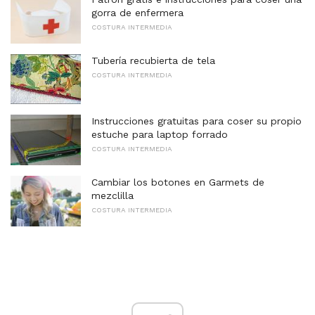
gorra de enfermera
COSTURA INTERMEDIA
Tubería recubierta de tela
COSTURA INTERMEDIA
Instrucciones gratuitas para coser su propio
estuche para laptop forrado
COSTURA INTERMEDIA
Cambiar los botones en Garmets de
mezclilla
COSTURA INTERMEDIA