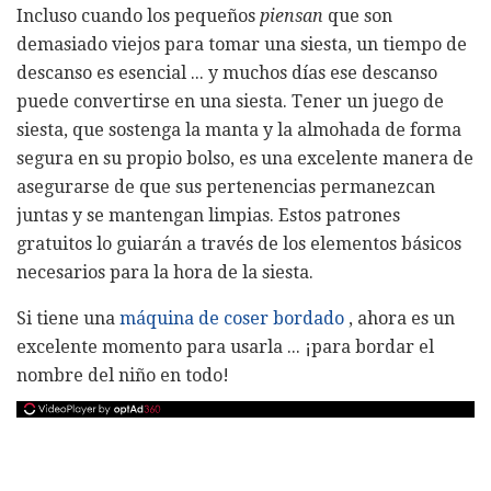
Incluso cuando los pequeños
piensan
que son
demasiado viejos para tomar una siesta, un tiempo de
descanso es esencial ... y muchos días ese descanso
puede convertirse en una siesta. Tener un juego de
siesta, que sostenga la manta y la almohada de forma
segura en su propio bolso, es una excelente manera de
asegurarse de que sus pertenencias permanezcan
juntas y se mantengan limpias. Estos patrones
gratuitos lo guiarán a través de los elementos básicos
necesarios para la hora de la siesta.
Si tiene una
máquina de coser bordado
, ahora es un
excelente momento para usarla ... ¡para bordar el
nombre del niño en todo!