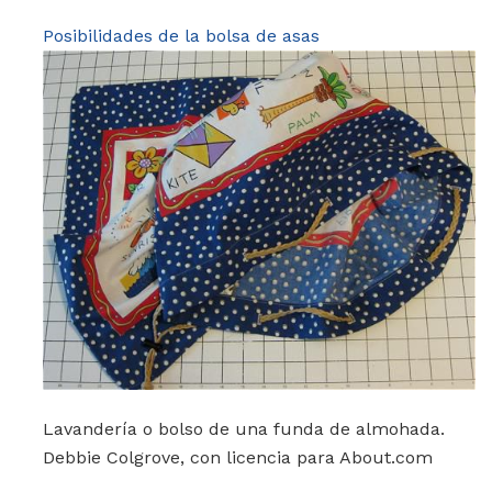
Posibilidades de la bolsa de asas
Lavandería o bolso de una funda de almohada.
Debbie Colgrove, con licencia para About.com