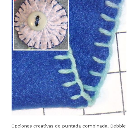
Opciones creativas de puntada combinada. Debbie