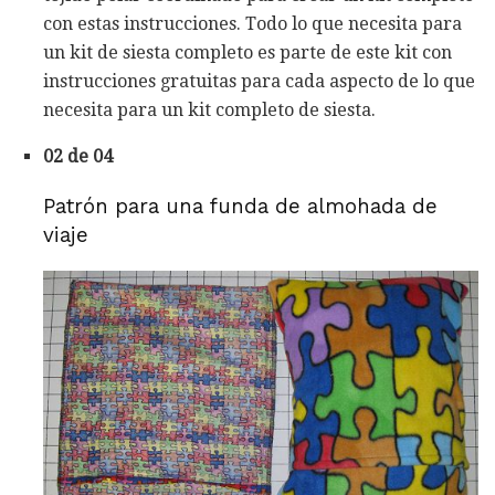
con estas instrucciones. Todo lo que necesita para
un kit de siesta completo es parte de este kit con
instrucciones gratuitas para cada aspecto de lo que
necesita para un kit completo de siesta.
02 de 04
Patrón para una funda de almohada de
viaje