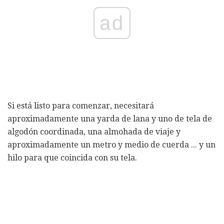
ad
Si está listo para comenzar, necesitará
aproximadamente una yarda de lana y uno de tela de
algodón coordinada, una almohada de viaje y
aproximadamente un metro y medio de cuerda ... y un
hilo para que coincida con su tela.