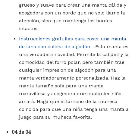
grueso y suave para crear una manta cálida y
acogedora con un borde que no solo llame la
atención, sino que mantenga los bordes
intactos.
Instrucciones gratuitas para coser una manta
de lana con colcha de algodón -
Esta manta es
una verdadera novedad. Permite la calidez y la
comodidad del forro polar, pero también trae
cualquier impresión de algodón para una
manta verdaderamente personalizada. Haz la
manta tamaño sofá para una manta
maravillosa y acogedora que cualquier niño
amará. Haga que el tamaño de la muñeca
coincida para que una niña tenga una manta a
juego para su muñeca favorita.
04 de 04