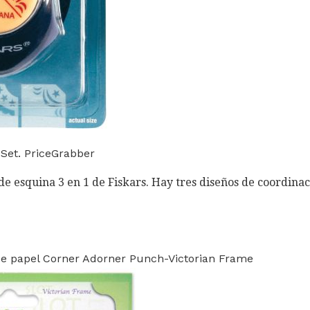
Set. PriceGrabber
de esquina 3 en 1 de Fiskars. Hay tres diseños de coordinac
e papel Corner Adorner Punch-Victorian Frame