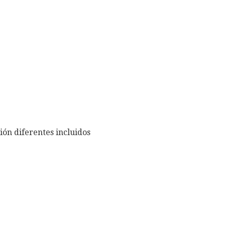
ión diferentes incluidos