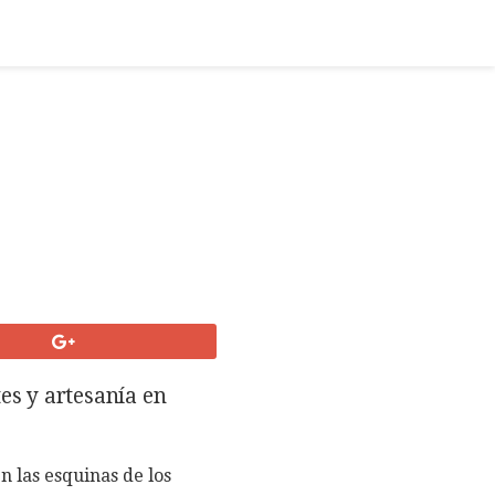
es y artesanía en
 las esquinas de los