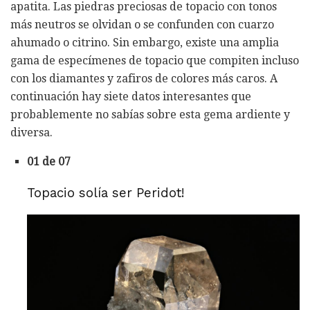
apatita. Las piedras preciosas de topacio con tonos
más neutros se olvidan o se confunden con cuarzo
ahumado o citrino. Sin embargo, existe una amplia
gama de especímenes de topacio que compiten incluso
con los diamantes y zafiros de colores más caros. A
continuación hay siete datos interesantes que
probablemente no sabías sobre esta gema ardiente y
diversa.
01 de 07
Topacio solía ser Peridot!