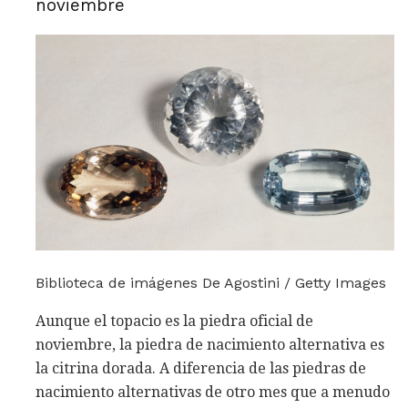
noviembre
Biblioteca de imágenes De Agostini / Getty Images
Aunque el topacio es la piedra oficial de
noviembre, la piedra de nacimiento alternativa es
la citrina dorada. A diferencia de las piedras de
nacimiento alternativas de otro mes que a menudo