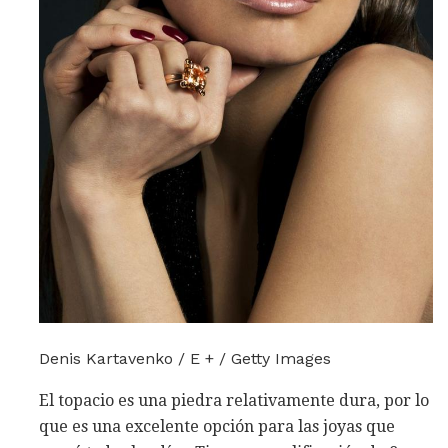
Denis Kartavenko / E + / Getty Images
El topacio es una piedra relativamente dura, por lo
que es una excelente opción para las joyas que