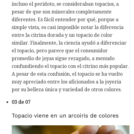
incluso el peridoto, se consideraban topacios, a
pesar de que son minerales completamente
diferentes. Es fácil entender por qué, porque a
simple vista, es casi imposible notar la diferencia
entre la citrina dorada y un topacio de color
similar. Finalmente, la ciencia ayudó a diferenciar
el topacio, pero parece que el consumidor
promedio de joyas sigue rezagado, a menudo
confundiendo el topacio con el citrino más popular.
A pesar de esta confusión, el topacio se ha vuelto
muy apreciado entre los aficionados a la joyería
por su belleza única y variedad de otros colores.
03 de 07
Topacio viene en un arcoiris de colores