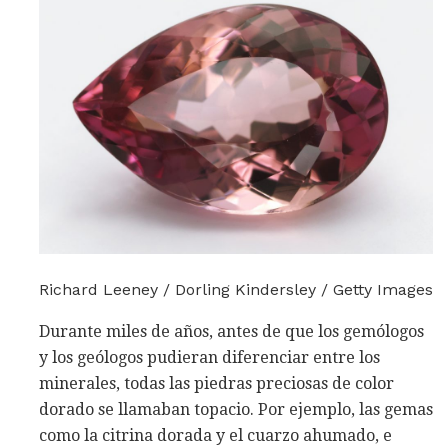
Richard Leeney / Dorling Kindersley / Getty Images
Durante miles de años, antes de que los gemólogos
y los geólogos pudieran diferenciar entre los
minerales, todas las piedras preciosas de color
dorado se llamaban topacio. Por ejemplo, las gemas
como la citrina dorada y el cuarzo ahumado, e