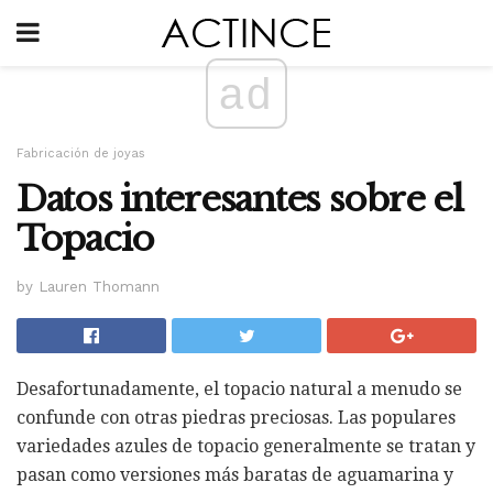
ad
Fabricación de joyas
Datos interesantes sobre el
Topacio
by Lauren Thomann
Desafortunadamente, el topacio natural a menudo se
confunde con otras piedras preciosas. Las populares
variedades azules de topacio generalmente se tratan y
pasan como versiones más baratas de aguamarina y