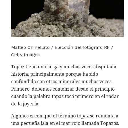
Matteo Chinellato / Elección del fotógrafo RF /
Getty Images
Topaz tiene una larga y muchas veces disputada
historia, principalmente porque ha sido
confundida con otros minerales muchas veces.
Primero, debemos comenzar desde el principio
cuando la palabra topaz tocó primero en el radar
de la joyería.
Algunos creen que el término topaz se remonta a
una pequeña isla en el mar rojo llamada Topazos.