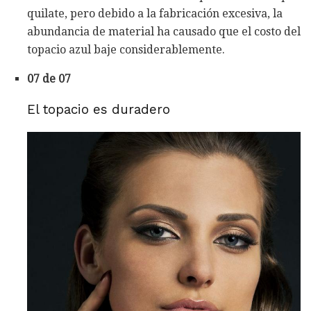
quilate, pero debido a la fabricación excesiva, la
abundancia de material ha causado que el costo del
topacio azul baje considerablemente.
07 de 07
El topacio es duradero