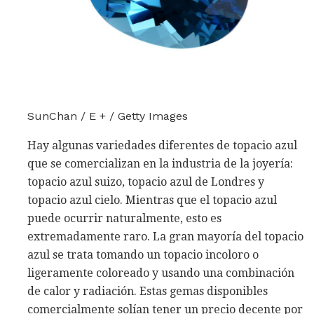
SunChan / E + / Getty Images
Hay algunas variedades diferentes de topacio azul
que se comercializan en la industria de la joyería:
topacio azul suizo, topacio azul de Londres y
topacio azul cielo. Mientras que el topacio azul
puede ocurrir naturalmente, esto es
extremadamente raro. La gran mayoría del topacio
azul se trata tomando un topacio incoloro o
ligeramente coloreado y usando una combinación
de calor y radiación. Estas gemas disponibles
comercialmente solían tener un precio decente por