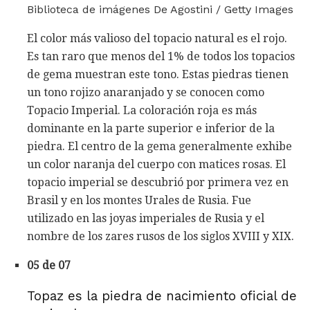
Biblioteca de imágenes De Agostini / Getty Images
El color más valioso del topacio natural es el rojo.
Es tan raro que menos del 1% de todos los topacios
de gema muestran este tono. Estas piedras tienen
un tono rojizo anaranjado y se conocen como
Topacio Imperial. La coloración roja es más
dominante en la parte superior e inferior de la
piedra. El centro de la gema generalmente exhibe
un color naranja del cuerpo con matices rosas. El
topacio imperial se descubrió por primera vez en
Brasil y en los montes Urales de Rusia. Fue
utilizado en las joyas imperiales de Rusia y el
nombre de los zares rusos de los siglos XVIII y XIX.
05 de 07
Topaz es la piedra de nacimiento oficial de