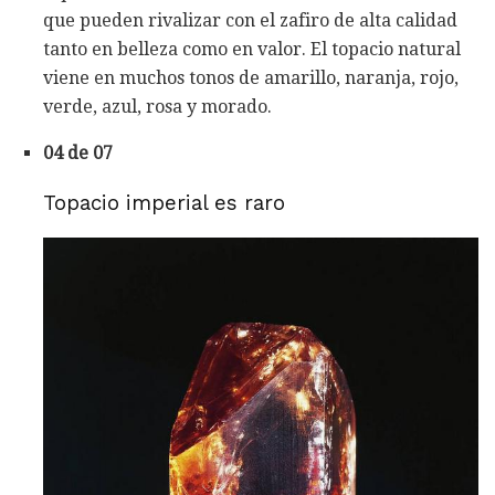
que pueden rivalizar con el zafiro de alta calidad
tanto en belleza como en valor. El topacio natural
viene en muchos tonos de amarillo, naranja, rojo,
verde, azul, rosa y morado.
04 de 07
Topacio imperial es raro