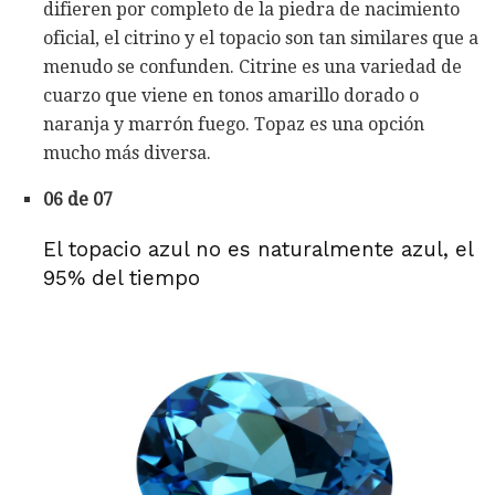
difieren por completo de la piedra de nacimiento
oficial, el citrino y el topacio son tan similares que a
menudo se confunden. Citrine es una variedad de
cuarzo que viene en tonos amarillo dorado o
naranja y marrón fuego. Topaz es una opción
mucho más diversa.
06 de 07
El topacio azul no es naturalmente azul, el
95% del tiempo