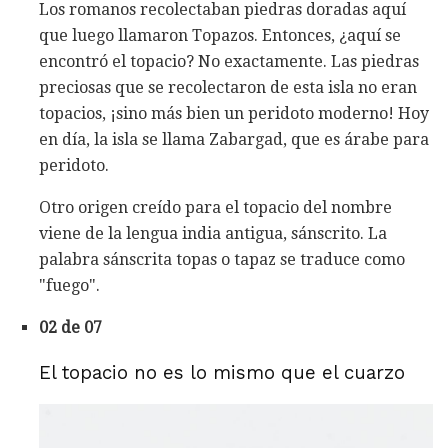
Los romanos recolectaban piedras doradas aquí
que luego llamaron Topazos. Entonces, ¿aquí se
encontró el topacio? No exactamente. Las piedras
preciosas que se recolectaron de esta isla no eran
topacios, ¡sino más bien un peridoto moderno! Hoy
en día, la isla se llama Zabargad, que es árabe para
peridoto.
Otro origen creído para el topacio del nombre
viene de la lengua india antigua, sánscrito. La
palabra sánscrita topas o tapaz se traduce como
"fuego".
02 de 07
El topacio no es lo mismo que el cuarzo