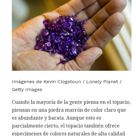
Imágenes de Kevin Clogstoun / Lonely Planet /
Getty Images
Cuando la mayoría de la gente piensa en el topacio,
piensan en una piedra marrón de color claro que
es abundante y barata. Aunque esto es
parcialmente cierto, el topacio también ofrece
especímenes de colores naturales de alta calidad