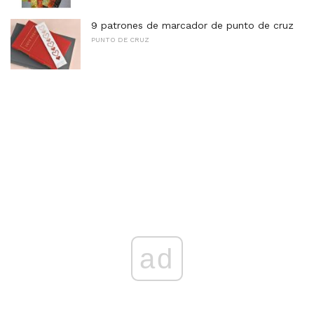
9 patrones de marcador de punto de cruz
PUNTO DE CRUZ
ad