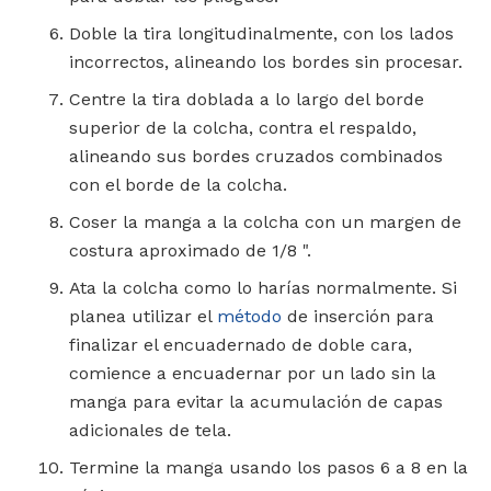
Doble la tira longitudinalmente, con los lados
incorrectos, alineando los bordes sin procesar.
Centre la tira doblada a lo largo del borde
superior de la colcha, contra el respaldo,
alineando sus bordes cruzados combinados
con el borde de la colcha.
Coser la manga a la colcha con un margen de
costura aproximado de 1/8 ".
Ata la colcha como lo harías normalmente. Si
planea utilizar el
método
de inserción para
finalizar el encuadernado de doble cara,
comience a encuadernar por un lado sin la
manga para evitar la acumulación de capas
adicionales de tela.
Termine la manga usando los pasos 6 a 8 en la