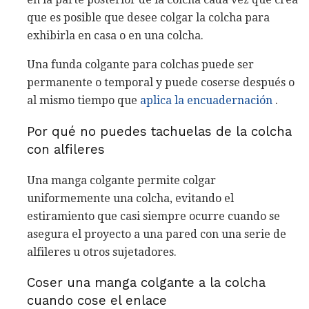
que es posible que desee colgar la colcha para
exhibirla en casa o en una colcha.
Una funda colgante para colchas puede ser
permanente o temporal y puede coserse después o
al mismo tiempo que
aplica la encuadernación
.
Por qué no puedes tachuelas de la colcha
con alfileres
Una manga colgante permite colgar
uniformemente una colcha, evitando el
estiramiento que casi siempre ocurre cuando se
asegura el proyecto a una pared con una serie de
alfileres u otros sujetadores.
Coser una manga colgante a la colcha
cuando cose el enlace