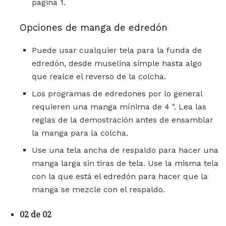
página 1.
Opciones de manga de edredón
Puede usar cualquier tela para la funda de
edredón, desde muselina simple hasta algo
que realce el reverso de la colcha.
Los programas de edredones por lo general
requieren una manga mínima de 4 ". Lea las
reglas de la demostración antes de ensamblar
la manga para la colcha.
Use una tela ancha de respaldo para hacer una
manga larga sin tiras de tela. Use la misma tela
con la que está el edredón para hacer que la
manga se mezcle con el respaldo.
02 de 02