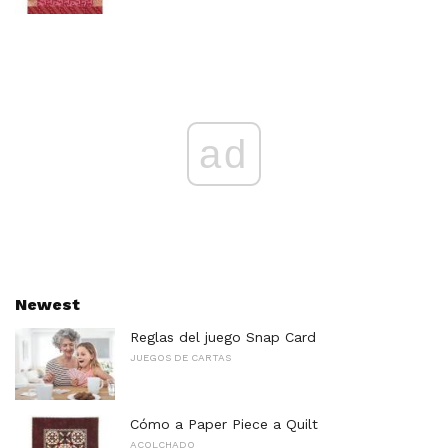
ad
Newest
Reglas del juego Snap Card
JUEGOS DE CARTAS
Cómo a Paper Piece a Quilt
ACOLCHADO