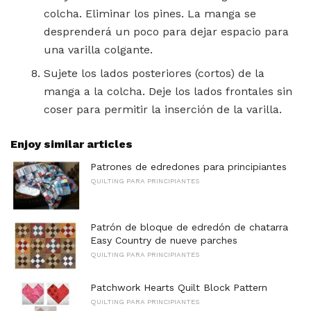
colcha. Eliminar los pines. La manga se
desprenderá un poco para dejar espacio para
una varilla colgante.
Sujete los lados posteriores (cortos) de la
manga a la colcha. Deje los lados frontales sin
coser para permitir la inserción de la varilla.
Enjoy similar articles
Patrones de edredones para principiantes
QUILTING PARA PRINCIPIANTES
Patrón de bloque de edredón de chatarra
Easy Country de nueve parches
QUILTING PARA PRINCIPIANTES
Patchwork Hearts Quilt Block Pattern
QUILTING PARA PRINCIPIANTES