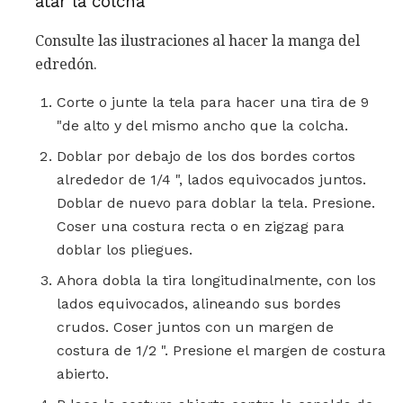
atar la colcha
Consulte las ilustraciones al hacer la manga del
edredón.
Corte o junte la tela para hacer una tira de 9
"de alto y del mismo ancho que la colcha.
Doblar por debajo de los dos bordes cortos
alrededor de 1/4 ", lados equivocados juntos.
Doblar de nuevo para doblar la tela. Presione.
Coser una costura recta o en zigzag para
doblar los pliegues.
Ahora dobla la tira longitudinalmente, con los
lados equivocados, alineando sus bordes
crudos. Coser juntos con un margen de
costura de 1/2 ". Presione el margen de costura
abierto.