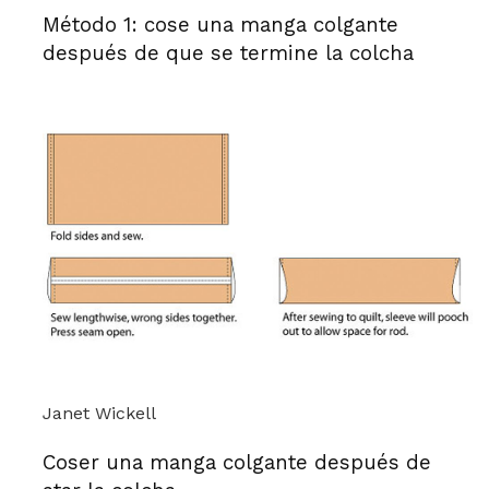
Método 1: cose una manga colgante
después de que se termine la colcha
Janet Wickell
Coser una manga colgante después de