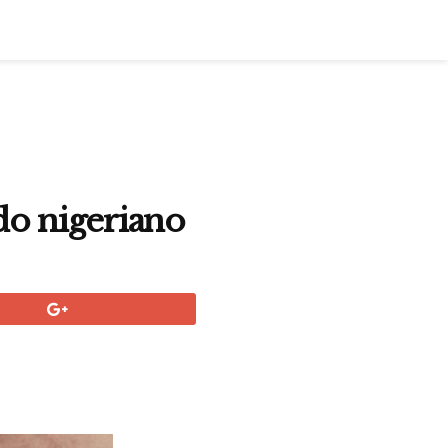
do nigeriano