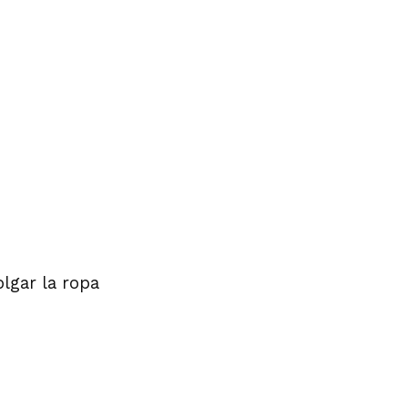
lgar la ropa