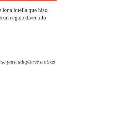
 lona huella que hizo.
s un regalo divertido
rse para adaptarse a otras