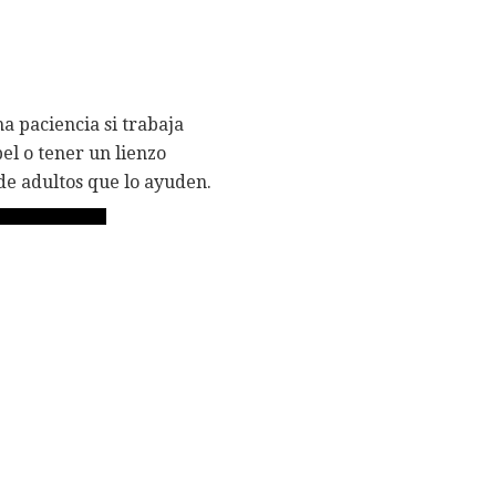
a paciencia si trabaja
el o tener un lienzo
 de adultos que lo ayuden.