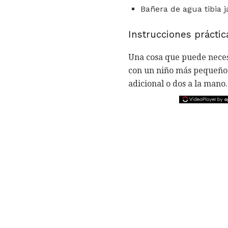
Bañera de agua tibia j
Instrucciones práctic
Una cosa que puede necesi
con un niño más pequeño.
adicional o dos a la mano.