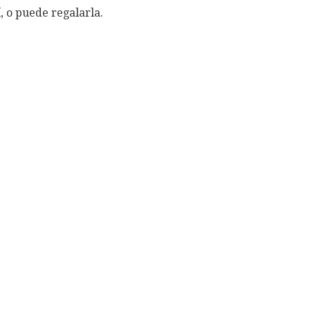
, o puede regalarla.