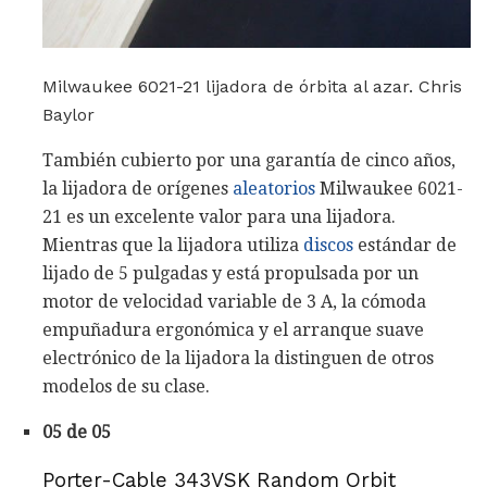
Milwaukee 6021-21 lijadora de órbita al azar. Chris
Baylor
También cubierto por una garantía de cinco años,
la lijadora de orígenes
aleatorios
Milwaukee 6021-
21 es un excelente valor para una lijadora.
Mientras que la lijadora utiliza
discos
estándar de
lijado de 5 pulgadas y está propulsada por un
motor de velocidad variable de 3 A, la cómoda
empuñadura ergonómica y el arranque suave
electrónico de la lijadora la distinguen de otros
modelos de su clase.
05 de 05
Porter-Cable 343VSK Random Orbit