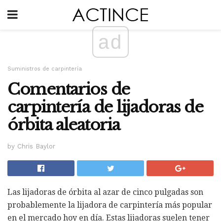
ad
Suministros de carpintería
Comentarios de
carpintería de lijadoras de
órbita aleatoria
by Chris Baylor
Las lijadoras de órbita al azar de cinco pulgadas son
probablemente la lijadora de carpintería más popular
en el mercado hoy en día. Estas lijadoras suelen tener