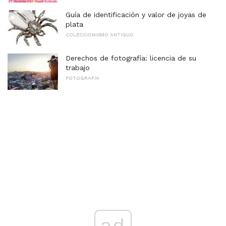
Guía de identificación y valor de joyas de
plata
COLECCIONISMO ANTIGUO
Derechos de fotografía: licencia de su
trabajo
FOTOGRAFÍA
ad