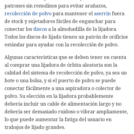
patrones sin remolinos para evitar arañazos,
recolección de polvo
para mantener el
aserrín
fuera
de stock y sujetadores fáciles de enganchar para
conectar los
discos
a la almohadilla de la lijadora.
Todos los discos de lijado tienen un patrón de orificios
estándar para ayudar con la recolección de polvo.
Algunas características que se deben tener en cuenta
al comprar una lijadora de órbita aleatoria son la
calidad del sistema de recolección de polvo, ya sea un
bote o una bolsa, y si el puerto de polvo se puede
conectar fácilmente a una aspiradora o colector de
polvo. Su elección en la lijadora probablemente
debería incluir un cable de alimentación largo y no
debería ser demasiado ruidoso o vibrar ampliamente,
lo que puede aumentar la fatiga del usuario en
trabajos de lijado grandes.