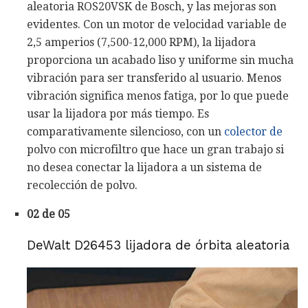
aleatoria ROS20VSK de Bosch, y las mejoras son
evidentes. Con un motor de velocidad variable de
2,5 amperios (7,500-12,000 RPM), la lijadora
proporciona un acabado liso y uniforme sin mucha
vibración para ser transferido al usuario. Menos
vibración significa menos fatiga, por lo que puede
usar la lijadora por más tiempo. Es
comparativamente silencioso, con un
colector de
polvo con microfiltro que hace un gran trabajo si
no desea conectar la lijadora a un sistema de
recolección de polvo.
02 de 05
DeWalt D26453 lijadora de órbita aleatoria