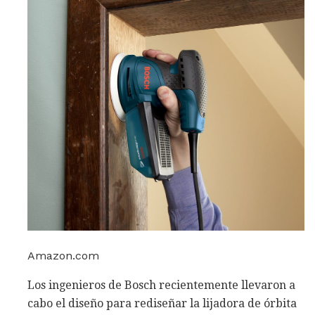
Amazon.com
Los ingenieros de Bosch recientemente llevaron a
cabo el diseño para rediseñar la lijadora de órbita