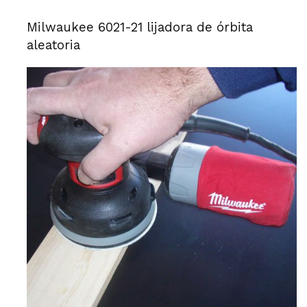
Milwaukee 6021-21 lijadora de órbita
aleatoria