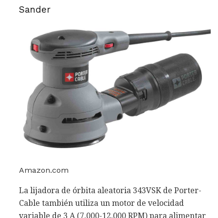
Sander
Amazon.com
La lijadora de órbita aleatoria 343VSK de Porter-
Cable también utiliza un motor de velocidad
variable de 3 A (7,000-12,000 RPM) para alimentar