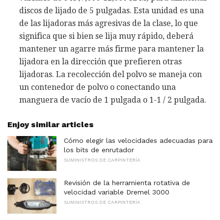
discos de lijado de 5 pulgadas. Esta unidad es una
de las lijadoras más agresivas de la clase, lo que
significa que si bien se lija muy rápido, deberá
mantener un agarre más firme para mantener la
lijadora en la dirección que prefieren otras
lijadoras. La recolección del polvo se maneja con
un contenedor de polvo o conectando una
manguera de vacío de 1 pulgada o 1-1 / 2 pulgada.
Enjoy similar articles
Cómo elegir las velocidades adecuadas para
los bits de enrutador
SUMINISTROS DE CARPINTERÍA
Revisión de la herramienta rotativa de
velocidad variable Dremel 3000
SUMINISTROS DE CARPINTERÍA