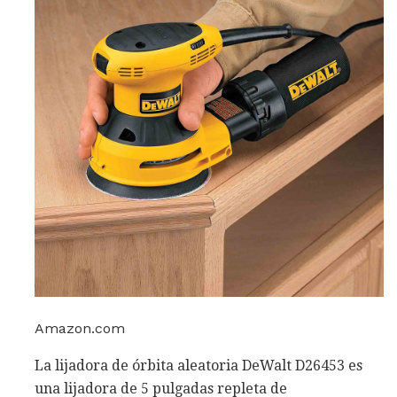
Amazon.com
La lijadora de órbita aleatoria DeWalt D26453 es
una lijadora de 5 pulgadas repleta de