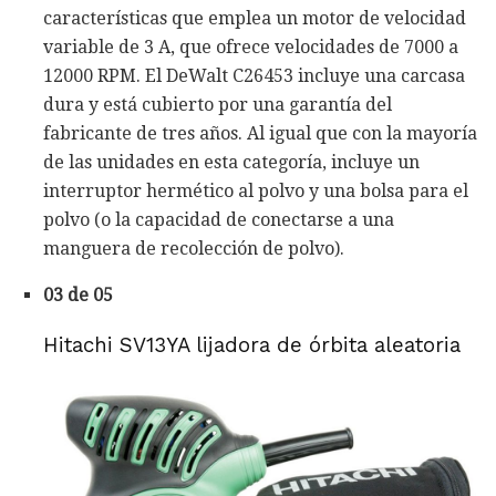
características que emplea un motor de velocidad
variable de 3 A, que ofrece velocidades de 7000 a
12000 RPM. El DeWalt C26453 incluye una carcasa
dura y está cubierto por una garantía del
fabricante de tres años. Al igual que con la mayoría
de las unidades en esta categoría, incluye un
interruptor hermético al polvo y una bolsa para el
polvo (o la capacidad de conectarse a una
manguera de recolección de polvo).
03 de 05
Hitachi SV13YA lijadora de órbita aleatoria