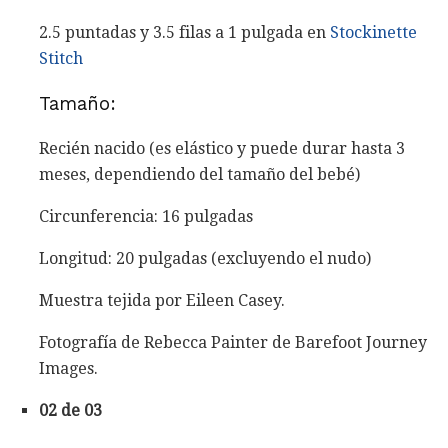
2.5 puntadas y 3.5 filas a 1 pulgada en
Stockinette
Stitch
Tamaño:
Recién nacido (es elástico y puede durar hasta 3
meses, dependiendo del tamaño del bebé)
Circunferencia: 16 pulgadas
Longitud: 20 pulgadas (excluyendo el nudo)
Muestra tejida por Eileen Casey.
Fotografía de Rebecca Painter de Barefoot Journey
Images.
02 de 03