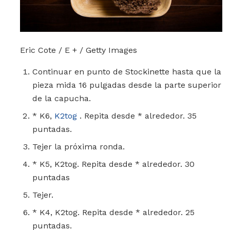
Eric Cote / E + / Getty Images
Continuar en punto de Stockinette hasta que la
pieza mida 16 pulgadas desde la parte superior
de la capucha.
* K6,
K2tog
. Repita desde * alrededor. 35
puntadas.
Tejer la próxima ronda.
* K5, K2tog. Repita desde * alrededor. 30
puntadas
Tejer.
* K4, K2tog. Repita desde * alrededor. 25
puntadas.