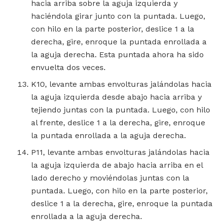
hacia arriba sobre la aguja izquierda y
haciéndola girar junto con la puntada. Luego,
con hilo en la parte posterior, deslice 1 a la
derecha, gire, enroque la puntada enrollada a
la aguja derecha. Esta puntada ahora ha sido
envuelta dos veces.
K10, levante ambas envolturas jalándolas hacia
la aguja izquierda desde abajo hacia arriba y
tejiendo juntas con la puntada. Luego, con hilo
al frente, deslice 1 a la derecha, gire, enroque
la puntada enrollada a la aguja derecha.
P11, levante ambas envolturas jalándolas hacia
la aguja izquierda de abajo hacia arriba en el
lado derecho y moviéndolas juntas con la
puntada. Luego, con hilo en la parte posterior,
deslice 1 a la derecha, gire, enroque la puntada
enrollada a la aguja derecha.