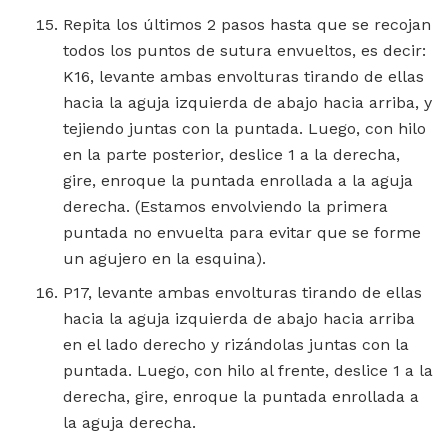
Repita los últimos 2 pasos hasta que se recojan
todos los puntos de sutura envueltos, es decir:
K16, levante ambas envolturas tirando de ellas
hacia la aguja izquierda de abajo hacia arriba, y
tejiendo juntas con la puntada. Luego, con hilo
en la parte posterior, deslice 1 a la derecha,
gire, enroque la puntada enrollada a la aguja
derecha. (Estamos envolviendo la primera
puntada no envuelta para evitar que se forme
un agujero en la esquina).
P17, levante ambas envolturas tirando de ellas
hacia la aguja izquierda de abajo hacia arriba
en el lado derecho y rizándolas juntas con la
puntada. Luego, con hilo al frente, deslice 1 a la
derecha, gire, enroque la puntada enrollada a
la aguja derecha.