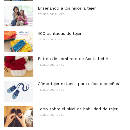
Enseñando a los niños a tejer
TEJIDO DE PUNTO
400 puntadas de tejer
TEJIDO DE PUNTO
Patrón de sombrero de Santa bebé
TEJIDO DE PUNTO
Cómo tejer mitones para niños pequeños
TEJIDO DE PUNTO
Todo sobre el nivel de habilidad de tejer
TEJIDO DE PUNTO