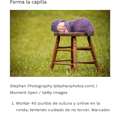
Forma la capilla
Stephan Photography (stephanphotos.com) /
Moment Open / Getty Images
Montar 40 puntos de sutura y unirse en la
ronda, teniendo cuidado de no torcer. Marcador