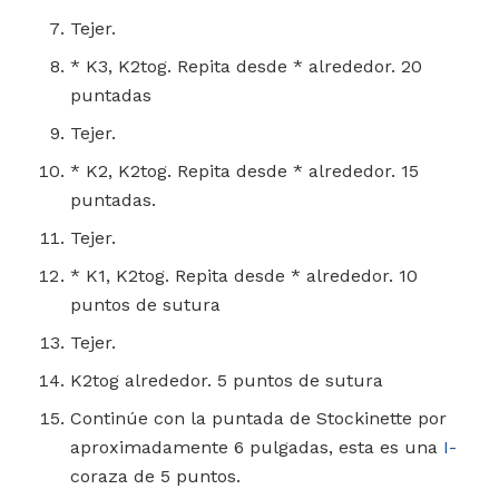
Tejer.
* K3, K2tog. Repita desde * alrededor. 20
puntadas
Tejer.
* K2, K2tog. Repita desde * alrededor. 15
puntadas.
Tejer.
* K1, K2tog. Repita desde * alrededor. 10
puntos de sutura
Tejer.
K2tog alrededor. 5 puntos de sutura
Continúe con la puntada de Stockinette por
aproximadamente 6 pulgadas, esta es una
I-
coraza de 5 puntos.