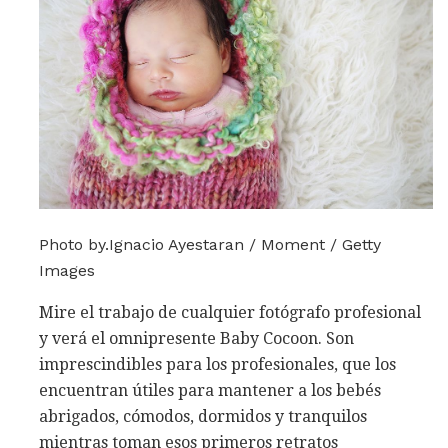
Photo by.Ignacio Ayestaran / Moment / Getty
Images
Mire el trabajo de cualquier fotógrafo profesional
y verá el omnipresente Baby Cocoon. Son
imprescindibles para los profesionales, que los
encuentran útiles para mantener a los bebés
abrigados, cómodos, dormidos y tranquilos
mientras toman esos primeros retratos