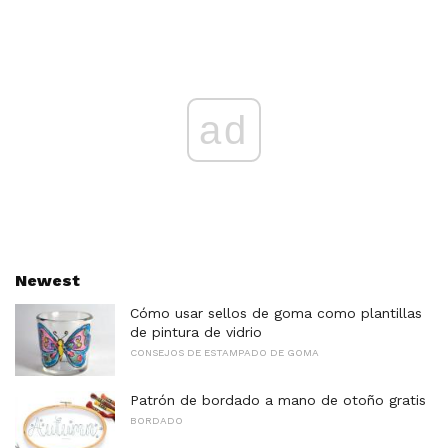
ad
Newest
Cómo usar sellos de goma como plantillas
de pintura de vidrio
CONSEJOS DE ESTAMPADO DE GOMA
Patrón de bordado a mano de otoño gratis
BORDADO