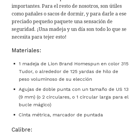
importantes. Para el resto de nosotros, son útiles
como pañales o sacos de dormir, y para darle a ese
preciado pequeño paquete una sensación de
seguridad. ¡Una madeja y un día son todo lo que se
necesita para tejer esto!
Materiales:
1 madeja de Lion Brand Homespun en color 315
Tudor, o alrededor de 125 yardas de hilo de
peso voluminoso de su elección
Agujas de doble punta con un tamaño de US 13
(9 mm) (o 2 circulares, o 1 circular larga para el
bucle mágico)
Cinta métrica, marcador de puntada
Calibre: