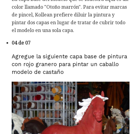
color llamado "Otoño marrón". Para evitar marcas
de pincel, Kollean prefiere diluir la pintura y
pintar dos capas en lugar de tratar de cubrir todo
el modelo en una sola capa.
04 de 07
Agregue la siguiente capa base de pintura
con rojo granero para pintar un caballo
modelo de castaño