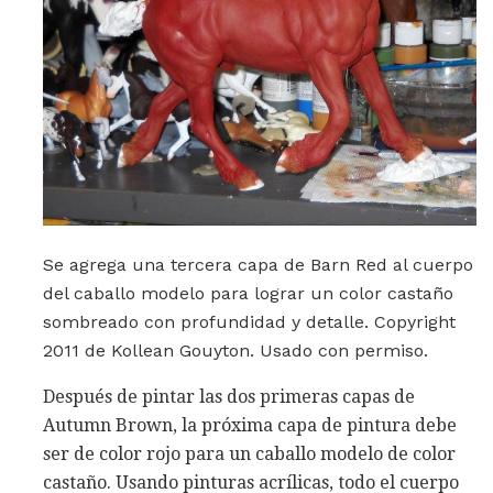
Se agrega una tercera capa de Barn Red al cuerpo
del caballo modelo para lograr un color castaño
sombreado con profundidad y detalle. Copyright
2011 de Kollean Gouyton. Usado con permiso.
Después de pintar las dos primeras capas de
Autumn Brown, la próxima capa de pintura debe
ser de color rojo para un caballo modelo de color
castaño. Usando pinturas acrílicas, todo el cuerpo