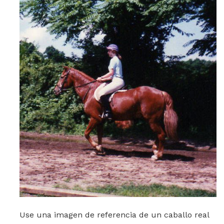
Use una imagen de referencia de un caballo real