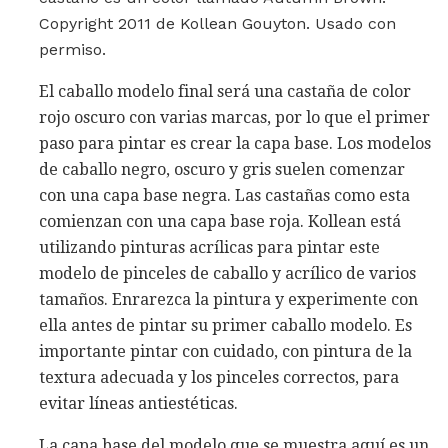
Copyright 2011 de Kollean Gouyton. Usado con
permiso.
El caballo modelo final será una castaña de color
rojo oscuro con varias marcas, por lo que el primer
paso para pintar es crear la capa base. Los modelos
de caballo negro, oscuro y gris suelen comenzar
con una capa base negra. Las castañas como esta
comienzan con una capa base roja. Kollean está
utilizando pinturas acrílicas para pintar este
modelo de pinceles de caballo y acrílico de varios
tamaños. Enrarezca la pintura y experimente con
ella antes de pintar su primer caballo modelo. Es
importante pintar con cuidado, con pintura de la
textura adecuada y los pinceles correctos, para
evitar líneas antiestéticas.
La capa base del modelo que se muestra aquí es un