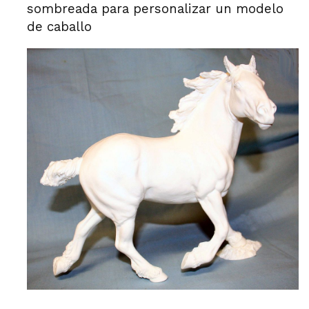
sombreada para personalizar un modelo
de caballo