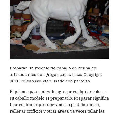
Preparar un modelo de caballo de resina de
artistas antes de agregar capas base. Copyright
2011 Kollean Gouyton usado con permiso
El primer paso antes de agregar cualquier color a
su caballo modelo es prepararlo. Preparar significa
lijar cualquier protuberancia o protuberancia,
rellenar orificios y otras áreas, ya veces tallar las