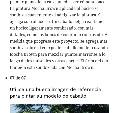
primer plano de la cara, puedes ver cómo se hace.
La pintura Mocha Brown aplicada al hocico se
sombrea suavemente al adelgazar la pintura. Se
agrega solo al hocico. Un caballo belga real tiene
un hocico ligeramente sombreado, con más
detalles, como los labios de color marrón rosado. A
medida que progresa este proyecto, se agrega más
sombra sobre el cuerpo del caballo modelo usando
Mocha Brown para mezclar puntos marrones a lo
largo de los músculos y otras partes. El área del ojo
también está sombreada con Mocha Brown.
07 de 07
Utilice una buena imagen de referencia
para pintar su modelo de caballo