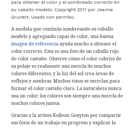
para obtener el color y el sombreado correcto en
su caballo modelo. Copyright 2011 por Jeanne
Grunert. Usado con permiso.
A medida que continúa sombreando su caballo
modelo y agregando capas de color, una buena
imagen de referencia
ayuda mucho a obtener el
color correcto. Esta es una foto de un caballo rojo
de color castaño. Observe cómo el color cobrizo de
su pelaje es realmente una mezcla de muchos
colores diferentes, y la luz del sol crea áreas de
reflejos y sombras. Muchos tonos se mezclan para
formar el color castaño claro. La naturaleza nunca
usa un color; los colores son siempre una mezcla de
muchos colores juntos.
Gracias a la artista Kollean Gouyton por compartir
sus fotos de un trabajo en progreso y explicar la