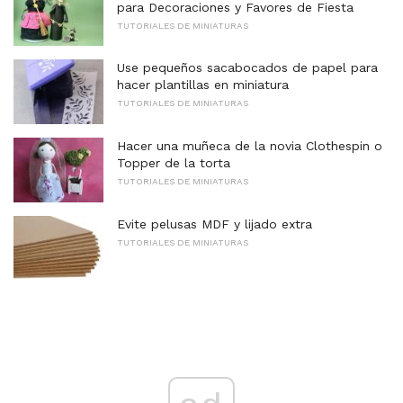
para Decoraciones y Favores de Fiesta
TUTORIALES DE MINIATURAS
Use pequeños sacabocados de papel para
hacer plantillas en miniatura
TUTORIALES DE MINIATURAS
Hacer una muñeca de la novia Clothespin o
Topper de la torta
TUTORIALES DE MINIATURAS
Evite pelusas MDF y lijado extra
TUTORIALES DE MINIATURAS