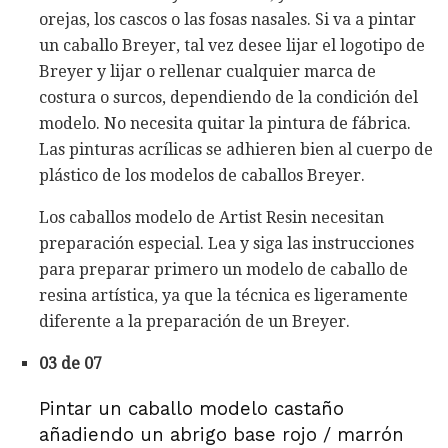
orejas, los cascos o las fosas nasales. Si va a pintar
un caballo Breyer, tal vez desee lijar el logotipo de
Breyer y lijar o rellenar cualquier marca de
costura o surcos, dependiendo de la condición del
modelo. No necesita quitar la pintura de fábrica.
Las pinturas acrílicas se adhieren bien al cuerpo de
plástico de los modelos de caballos Breyer.
Los caballos modelo de Artist Resin necesitan
preparación especial. Lea y siga las instrucciones
para preparar primero un modelo de caballo de
resina artística, ya que la técnica es ligeramente
diferente a la preparación de un Breyer.
03 de 07
Pintar un caballo modelo castaño
añadiendo un abrigo base rojo / marrón