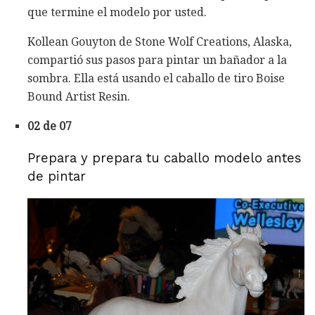
que termine el modelo por usted.
Kollean Gouyton de Stone Wolf Creations, Alaska,
compartió sus pasos para pintar un bañador a la
sombra. Ella está usando el caballo de tiro Boise
Bound Artist Resin.
02 de 07
Prepara y prepara tu caballo modelo antes
de pintar