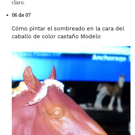
claro.
06 de 07
Cómo pintar el sombreado en la cara del
caballo de color castaño Modelo