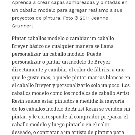
Aprenda a crear capas sombreadas y pintadas en
un caballo modelo para agregar realismo a sus
proyectos de pintura. Foto © 2011 Jeanne
Grunnert
Pintar caballos modelo o cambiar un caballo
Breyer básico de cualquier manera se llama
personalizar un caballo modelo. Puede
personalizar o pintar un modelo de Breyer
directamente y cambiar el color de fábrica a uno
que le guste más, o puede pintar marcas blancas en
el caballo Breyer y personalizarlo solo un poco. Los
caballos modelo como los modelos de caballo Artist
Resin suelen estar pintados a medida; la mayoría
de los caballos modelo de Artist Resin se venden sin
pintar, y le corresponde al comprador preparar el
caballo modelo y luego pintarlo en el color
deseado, o contratar a un artista de pintura para