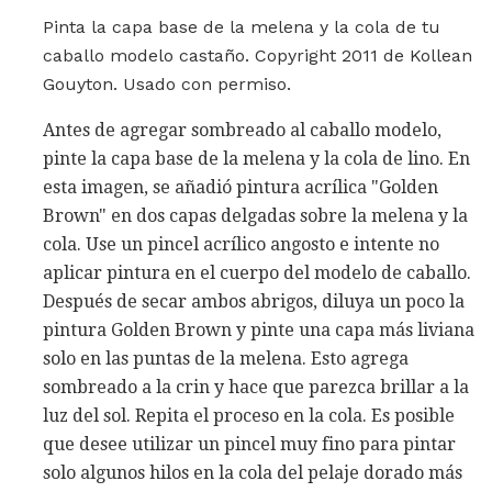
Pinta la capa base de la melena y la cola de tu
caballo modelo castaño. Copyright 2011 de Kollean
Gouyton. Usado con permiso.
Antes de agregar sombreado al caballo modelo,
pinte la capa base de la melena y la cola de lino. En
esta imagen, se añadió pintura acrílica "Golden
Brown" en dos capas delgadas sobre la melena y la
cola. Use un pincel acrílico angosto e intente no
aplicar pintura en el cuerpo del modelo de caballo.
Después de secar ambos abrigos, diluya un poco la
pintura Golden Brown y pinte una capa más liviana
solo en las puntas de la melena. Esto agrega
sombreado a la crin y hace que parezca brillar a la
luz del sol. Repita el proceso en la cola. Es posible
que desee utilizar un pincel muy fino para pintar
solo algunos hilos en la cola del pelaje dorado más