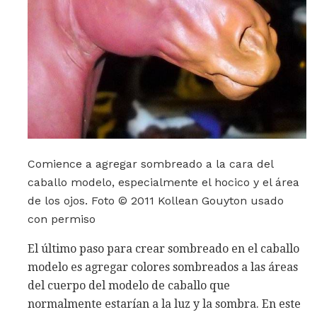
Comience a agregar sombreado a la cara del
caballo modelo, especialmente el hocico y el área
de los ojos. Foto © 2011 Kollean Gouyton usado
con permiso
El último paso para crear sombreado en el caballo
modelo es agregar colores sombreados a las áreas
del cuerpo del modelo de caballo que
normalmente estarían a la luz y la sombra. En este