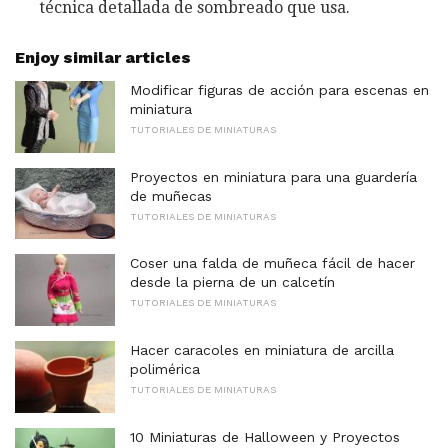
técnica detallada de sombreado que usa.
Enjoy similar articles
Modificar figuras de acción para escenas en
miniatura
TUTORIALES DE MINIATURAS
Proyectos en miniatura para una guardería
de muñecas
TUTORIALES DE MINIATURAS
Coser una falda de muñeca fácil de hacer
desde la pierna de un calcetín
TUTORIALES DE MINIATURAS
Hacer caracoles en miniatura de arcilla
polimérica
TUTORIALES DE MINIATURAS
10 Miniaturas de Halloween y Proyectos