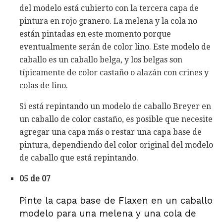
del modelo está cubierto con la tercera capa de
pintura en rojo granero. La melena y la cola no
están pintadas en este momento porque
eventualmente serán de color lino. Este modelo de
caballo es un caballo belga, y los belgas son
típicamente de color castaño o alazán con crines y
colas de lino.
Si está repintando un modelo de caballo Breyer en
un caballo de color castaño, es posible que necesite
agregar una capa más o restar una capa base de
pintura, dependiendo del color original del modelo
de caballo que está repintando.
05 de 07
Pinte la capa base de Flaxen en un caballo
modelo para una melena y una cola de